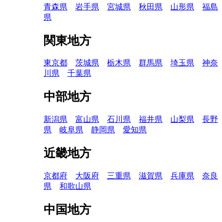
青森県
岩手県
宮城県
秋田県
山形県
福島
県
関東地方
東京都
茨城県
栃木県
群馬県
埼玉県
神奈
川県
千葉県
中部地方
新潟県
富山県
石川県
福井県
山梨県
長野
県
岐阜県
静岡県
愛知県
近畿地方
京都府
大阪府
三重県
滋賀県
兵庫県
奈良
県
和歌山県
中国地方