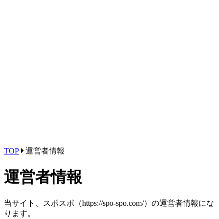
TOP
運営者情報
運営者情報
当サイト、スポスポ（https://spo-spo.com/）の運営者情報にな
ります。