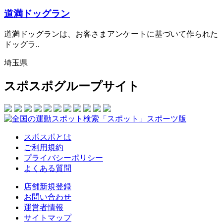
道満ドッグラン
道満ドッグランは、お客さまアンケートに基づいて作られた
ドッグラ..
埼玉県
スポスポグループサイト
スポスポとは
ご利用規約
プライバシーポリシー
よくある質問
店舗新規登録
お問い合わせ
運営者情報
サイトマップ