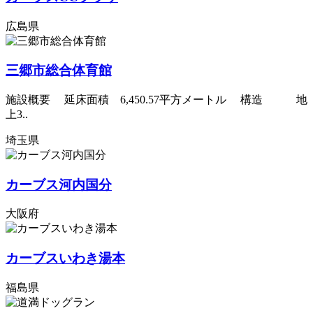
広島県
三郷市総合体育館
施設概要 延床面積 6,450.57平方メートル 構造 地
上3..
埼玉県
カーブス河内国分
大阪府
カーブスいわき湯本
福島県