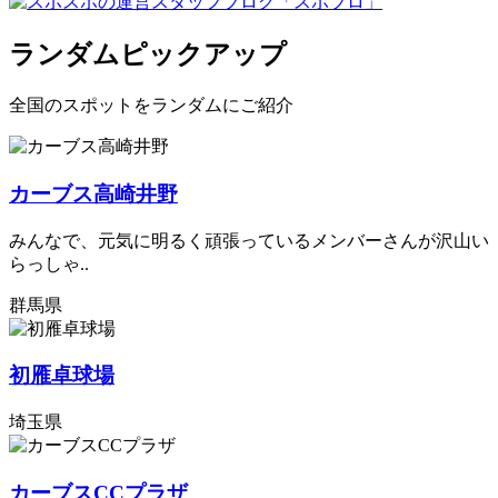
ランダムピックアップ
全国のスポットをランダムにご紹介
カーブス高崎井野
みんなで、元気に明るく頑張っているメンバーさんが沢山い
らっしゃ..
群馬県
初雁卓球場
埼玉県
カーブスCCプラザ