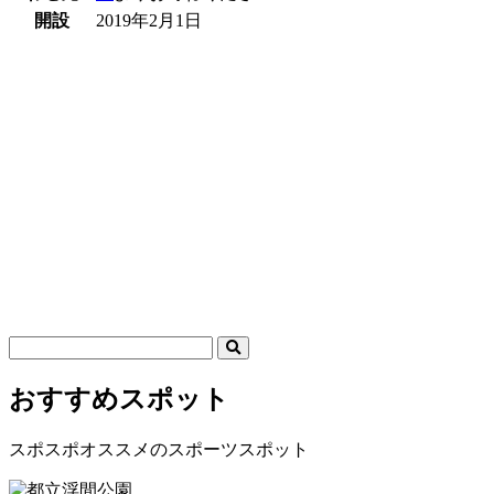
開設
2019年2月1日
おすすめスポット
スポスポオススメのスポーツスポット