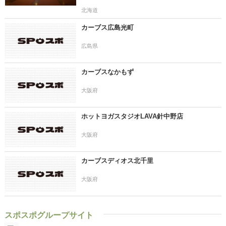
北海道
カーブス広島光町
広島県
カーブスなかもず
大阪府
ホットヨガスタジオLAVA針中野店
大阪府
カーブスディオス北千里
大阪府
スポスポグループサイト