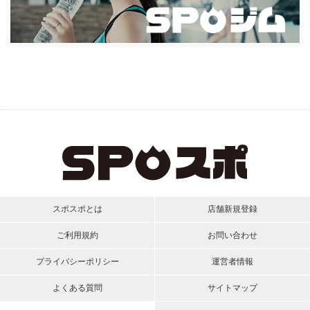
スポスポとは
店舗新規登録
ご利用規約
お問い合わせ
プライバシーポリシー
運営者情報
よくある質問
サイトマップ