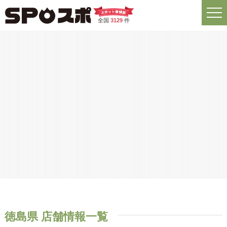
全国
3129
件
徳島県 店舗情報一覧