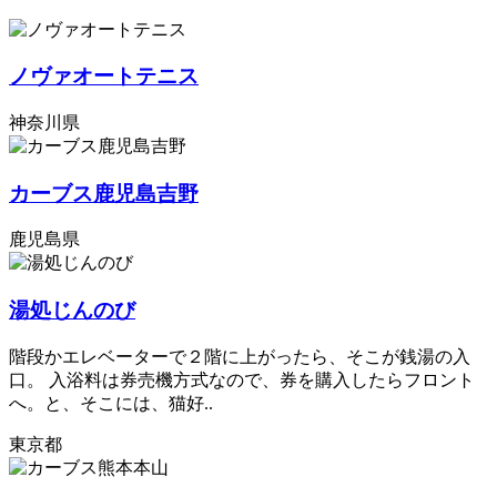
ノヴァオートテニス
神奈川県
カーブス鹿児島吉野
鹿児島県
湯処じんのび
階段かエレベーターで２階に上がったら、そこが銭湯の入
口。 入浴料は券売機方式なので、券を購入したらフロント
へ。と、そこには、猫好..
東京都