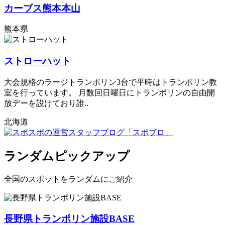
カーブス熊本本山
熊本県
ストローハット
大会規格のラージトランポリン3台で平時はトランポリン教
室を行っています。 月数回日曜日にトランポリンの自由開
放デーを設けており誰..
北海道
ランダムピックアップ
全国のスポットをランダムにご紹介
長野県トランポリン施設BASE