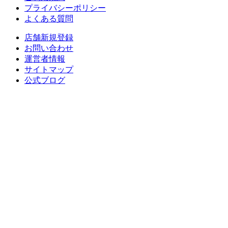
プライバシーポリシー
よくある質問
店舗新規登録
お問い合わせ
運営者情報
サイトマップ
公式ブログ