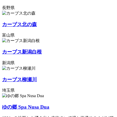
長野県
カーブス北の森
富山県
カーブス新潟白根
新潟県
カーブス柳瀬川
埼玉県
ゆの郷 Spa Nusa Dua