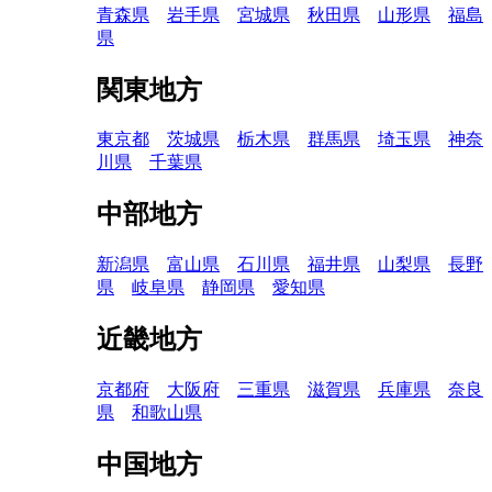
青森県
岩手県
宮城県
秋田県
山形県
福島
県
関東地方
東京都
茨城県
栃木県
群馬県
埼玉県
神奈
川県
千葉県
中部地方
新潟県
富山県
石川県
福井県
山梨県
長野
県
岐阜県
静岡県
愛知県
近畿地方
京都府
大阪府
三重県
滋賀県
兵庫県
奈良
県
和歌山県
中国地方