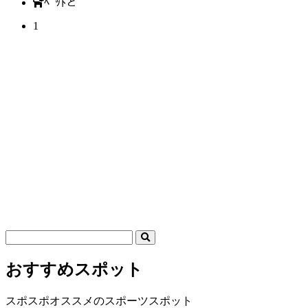
ﾍﾟｯﾄと
1
おすすめスポット
スポスポオススメのスポーツスポット