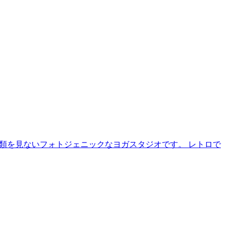
に類を見ないフォトジェニックなヨガスタジオです。 レトロで