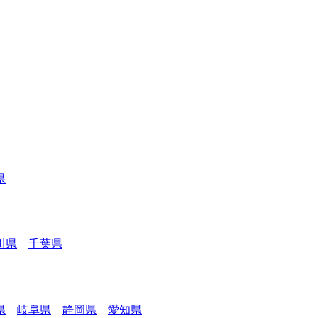
県
川県
千葉県
県
岐阜県
静岡県
愛知県