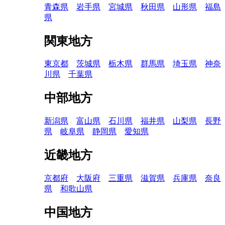
青森県
岩手県
宮城県
秋田県
山形県
福島
県
関東地方
東京都
茨城県
栃木県
群馬県
埼玉県
神奈
川県
千葉県
中部地方
新潟県
富山県
石川県
福井県
山梨県
長野
県
岐阜県
静岡県
愛知県
近畿地方
京都府
大阪府
三重県
滋賀県
兵庫県
奈良
県
和歌山県
中国地方