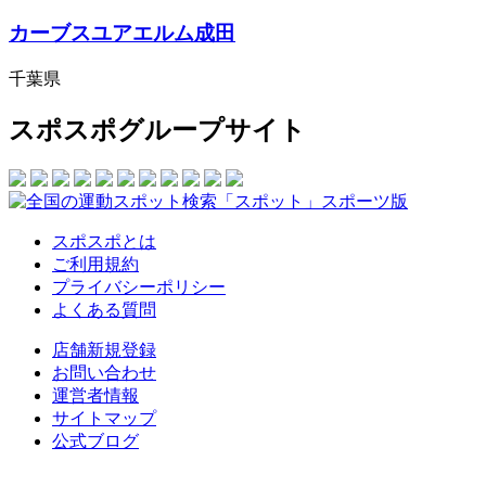
カーブスユアエルム成田
千葉県
スポスポグループサイト
スポスポとは
ご利用規約
プライバシーポリシー
よくある質問
店舗新規登録
お問い合わせ
運営者情報
サイトマップ
公式ブログ