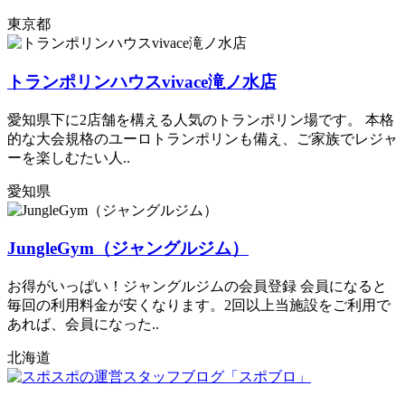
東京都
トランポリンハウスvivace滝ノ水店
愛知県下に2店舗を構える人気のトランポリン場です。 本格
的な大会規格のユーロトランポリンも備え、ご家族でレジャ
ーを楽しむたい人..
愛知県
JungleGym（ジャングルジム）
お得がいっぱい！ジャングルジムの会員登録 会員になると
毎回の利用料金が安くなります。2回以上当施設をご利用で
あれば、会員になった..
北海道