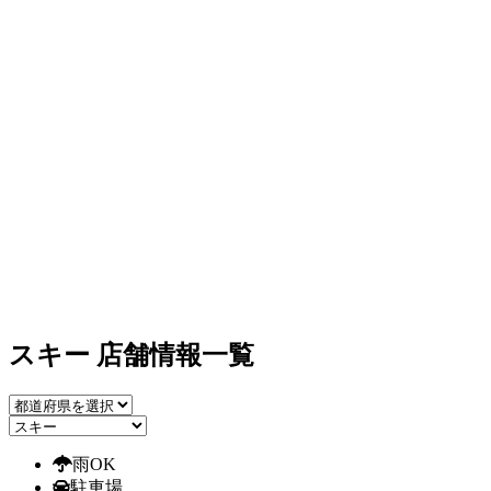
スキー 店舗情報一覧
雨OK
駐車場