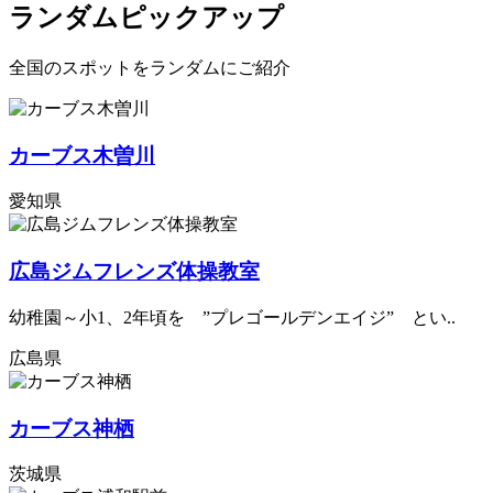
ランダムピックアップ
全国のスポットをランダムにご紹介
カーブス木曽川
愛知県
広島ジムフレンズ体操教室
幼稚園～小1、2年頃を ”プレゴールデンエイジ” とい..
広島県
カーブス神栖
茨城県