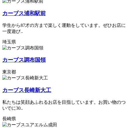
カーブス浦和駅前
学生から87才の方まで楽しく運動をしています。ぜひお店に
一度遊び..
埼玉県
カーブス調布国領
東京都
カーブス長崎新大工
私たちは笑顔あふれるお店を目指しています。お買い物のつ
いでに30..
長崎県