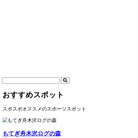
おすすめスポット
スポスポオススメのスポーツスポット
もてぎ舟木沢ログの森