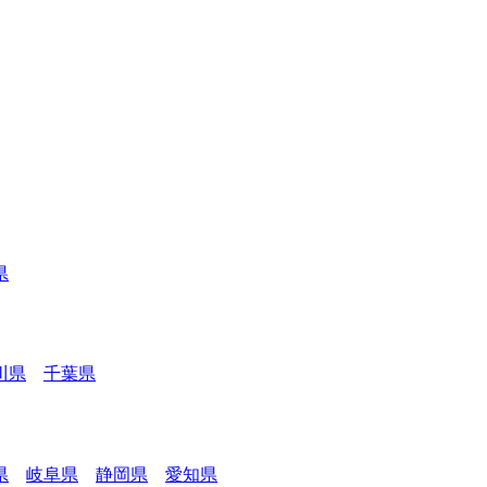
県
川県
千葉県
県
岐阜県
静岡県
愛知県