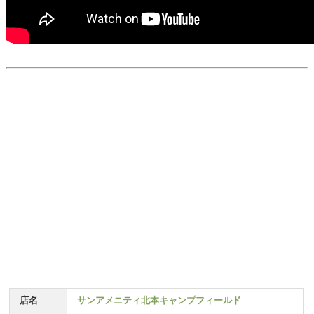
店名
サンアメニティ北本キャンプフィールド