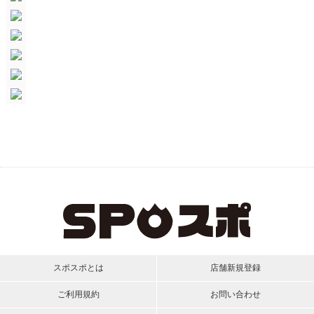
スポスポとは
店舗新規登録
ご利用規約
お問い合わせ