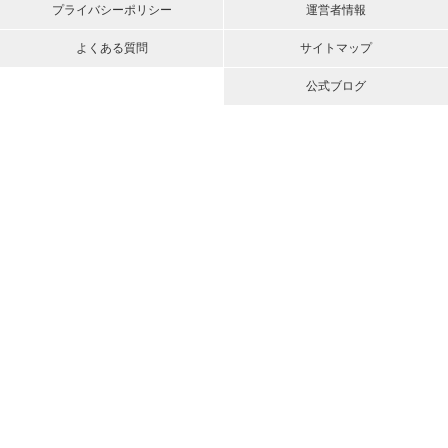
プライバシーポリシー
運営者情報
よくある質問
サイトマップ
公式ブログ