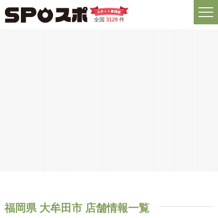
全国
3129
件
福岡県 大牟田市 店舗情報一覧