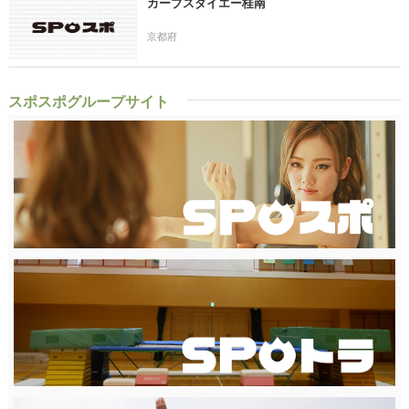
カーブスダイエー桂南
京都府
スポスポグループサイト