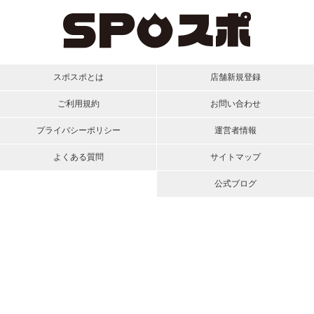
スポスポとは
店舗新規登録
ご利用規約
お問い合わせ
プライバシーポリシー
運営者情報
よくある質問
サイトマップ
公式ブログ