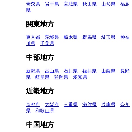
青森県
岩手県
宮城県
秋田県
山形県
福島
県
関東地方
東京都
茨城県
栃木県
群馬県
埼玉県
神奈
川県
千葉県
中部地方
新潟県
富山県
石川県
福井県
山梨県
長野
県
岐阜県
静岡県
愛知県
近畿地方
京都府
大阪府
三重県
滋賀県
兵庫県
奈良
県
和歌山県
中国地方