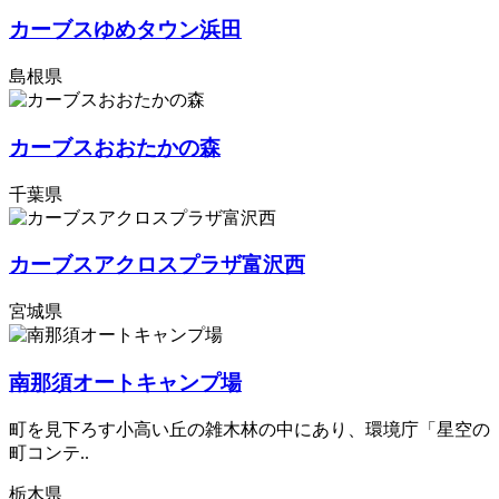
カーブスゆめタウン浜田
島根県
カーブスおおたかの森
千葉県
カーブスアクロスプラザ富沢西
宮城県
南那須オートキャンプ場
町を見下ろす小高い丘の雑木林の中にあり、環境庁「星空の
町コンテ..
栃木県