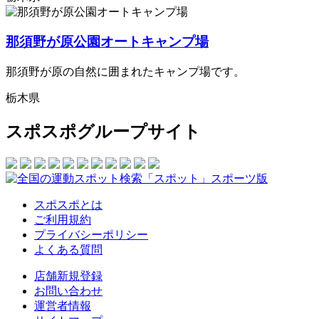
那須野が原公園オートキャンプ場
那須野が原の自然に囲まれたキャンプ場です。
栃木県
スポスポグループサイト
スポスポとは
ご利用規約
プライバシーポリシー
よくある質問
店舗新規登録
お問い合わせ
運営者情報