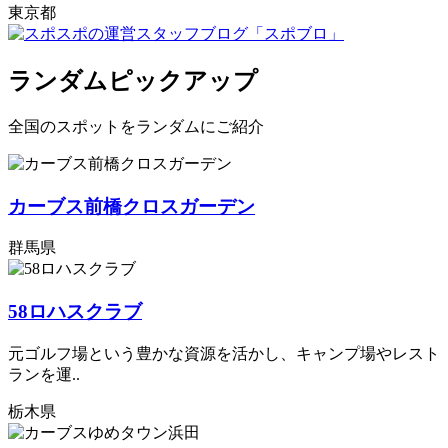
東京都
ランダムピックアップ
全国のスポットをランダムにご紹介
カーブス前橋クロスガーデン
群馬県
58ロハスクラブ
元ゴルフ場という豊かな資源を活かし、キャンプ場やレスト
ランを運..
栃木県