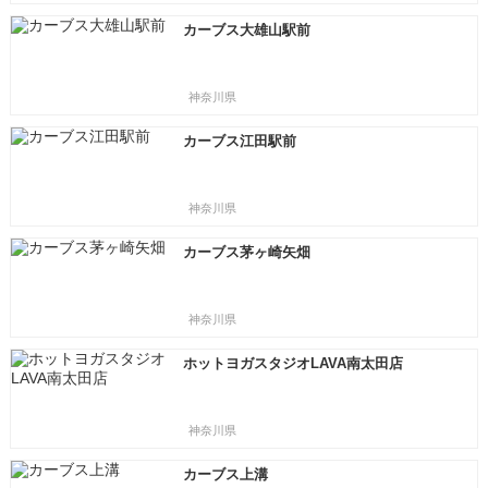
カーブス大雄山駅前
神奈川県
カーブス江田駅前
神奈川県
カーブス茅ヶ崎矢畑
神奈川県
ホットヨガスタジオLAVA南太田店
神奈川県
カーブス上溝