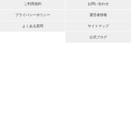
ご利用規約
お問い合わせ
プライバシーポリシー
運営者情報
よくある質問
サイトマップ
公式ブログ