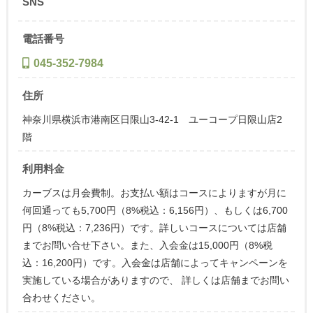
SNS
電話番号
045-352-7984
住所
神奈川県横浜市港南区日限山3-42-1 ユーコープ日限山店2
階
利用料金
カーブスは月会費制。お支払い額はコースによりますが月に
何回通っても5,700円（8%税込：6,156円）、もしくは6,700
円（8%税込：7,236円）です。詳しいコースについては店舗
までお問い合せ下さい。また、入会金は15,000円（8%税
込：16,200円）です。入会金は店舗によってキャンペーンを
実施している場合がありますので、 詳しくは店舗までお問い
合わせください。