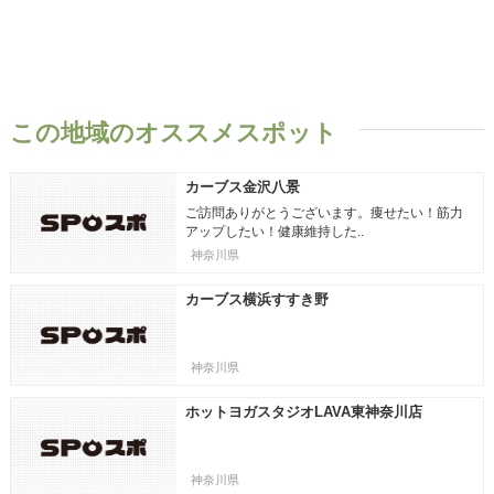
この地域のオススメスポット
カーブス金沢八景
ご訪問ありがとうございます。痩せたい！筋力
アップしたい！健康維持した..
神奈川県
カーブス横浜すすき野
神奈川県
ホットヨガスタジオLAVA東神奈川店
神奈川県