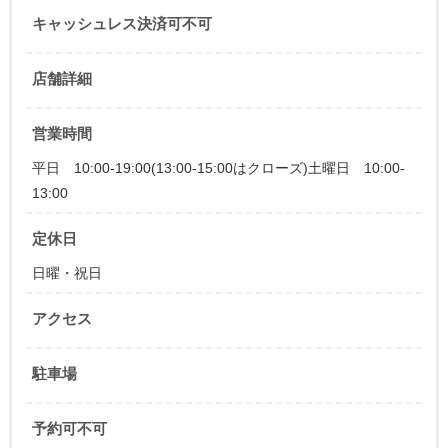
キャッシュレス決済可不可
店舗詳細
営業時間
平日 10:00-19:00(13:00-15:00はクローズ)土曜日 10:00-
13:00
定休日
日曜・祝日
アクセス
駐車場
予約可不可