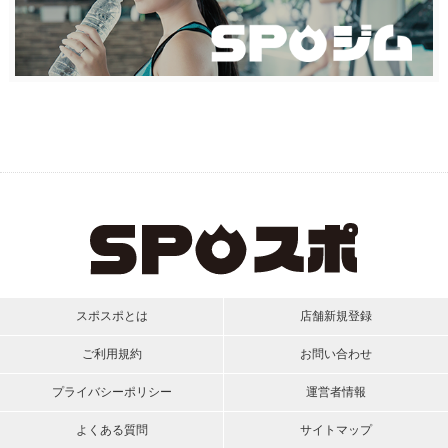
スポスポとは
店舗新規登録
ご利用規約
お問い合わせ
プライバシーポリシー
運営者情報
よくある質問
サイトマップ