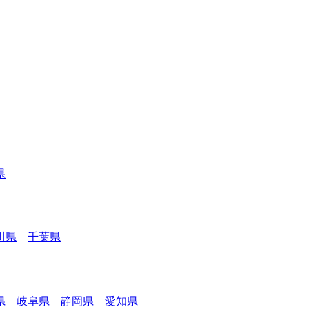
県
川県
千葉県
県
岐阜県
静岡県
愛知県