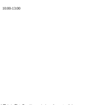
0:00-13:00