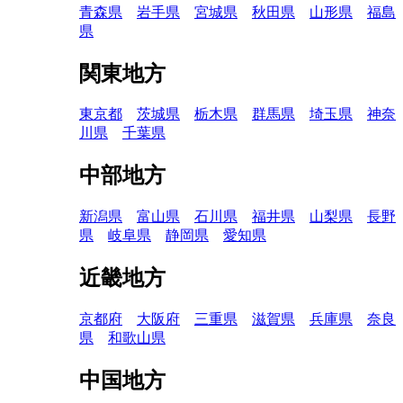
青森県
岩手県
宮城県
秋田県
山形県
福島
県
関東地方
東京都
茨城県
栃木県
群馬県
埼玉県
神奈
川県
千葉県
中部地方
新潟県
富山県
石川県
福井県
山梨県
長野
県
岐阜県
静岡県
愛知県
近畿地方
京都府
大阪府
三重県
滋賀県
兵庫県
奈良
県
和歌山県
中国地方