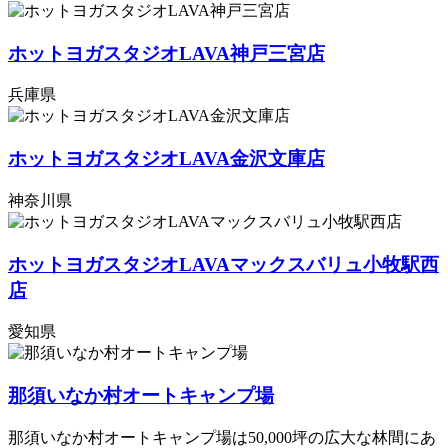
ホットヨガスタジオLAVA神戸三宮店
兵庫県
ホットヨガスタジオLAVA金沢文庫店
神奈川県
ホットヨガスタジオLAVAマックスバリュ小牧駅西
店
愛知県
那須いなか村オートキャンプ場
那須いなか村オートキャンプ場は50,000坪の広大な林間にあ