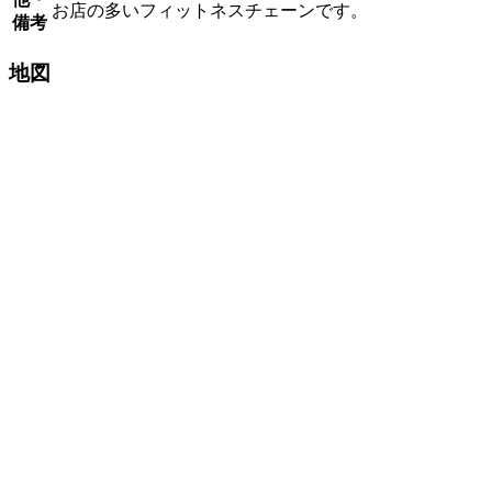
お店の多いフィットネスチェーンです。
備考
地図