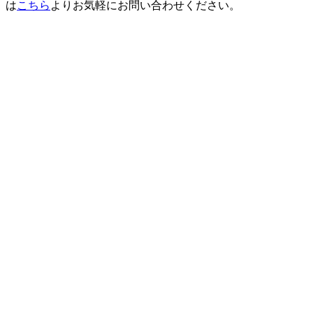
は
こちら
よりお気軽にお問い合わせください。