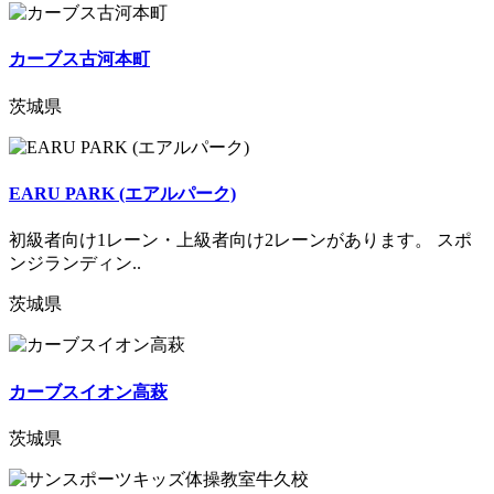
カーブス古河本町
茨城県
EARU PARK (エアルパーク)
初級者向け1レーン・上級者向け2レーンがあります。 スポ
ンジランディン..
茨城県
カーブスイオン高萩
茨城県