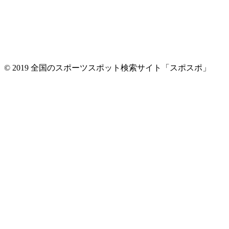
© 2019 全国のスポーツスポット検索サイト「スポスポ」