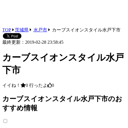
TOP
茨城県
水戸市
カーブスイオンスタイル水戸下市
最終更新：2019-02-28 23:58:45
カーブスイオンスタイル水戸
下市
イイね！
0
行ったよ
0
カーブスイオンスタイル水戸下市のお
すすめ情報