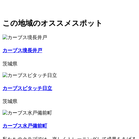
この地域のオススメスポット
カーブス境長井戸
茨城県
カーブスピタッチ日立
茨城県
カーブス水戸備前町