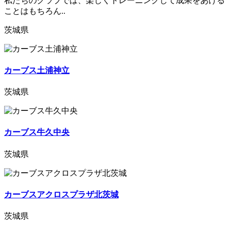
私たちのクラブでは、楽しくトレーニングして成果をあげる
ことはもちろん..
茨城県
カーブス土浦神立
茨城県
カーブス牛久中央
茨城県
カーブスアクロスプラザ北茨城
茨城県