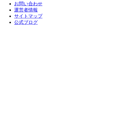
お問い合わせ
運営者情報
サイトマップ
公式ブログ