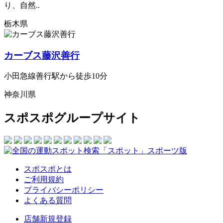
り、自然..
栃木県
カーブス藤沢善行
小田急線善行駅から徒歩10分
神奈川県
スポスポグループサイト
スポスポとは
ご利用規約
プライバシーポリシー
よくある質問
店舗新規登録