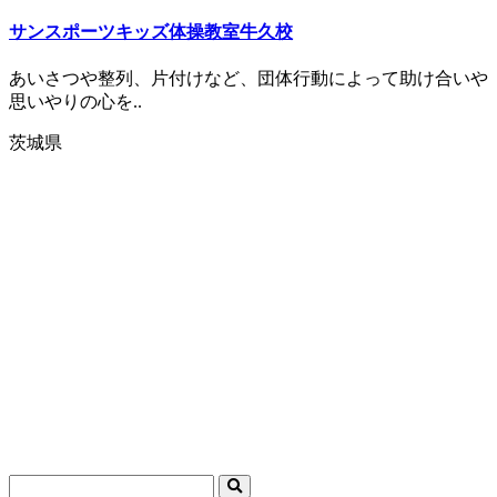
サンスポーツキッズ体操教室牛久校
あいさつや整列、片付けなど、団体行動によって助け合いや
思いやりの心を..
茨城県