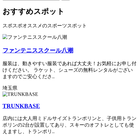
おすすめスポット
スポスポオススメのスポーツスポット
ファンテニススクール八潮
服装は、動きやすい服装であれば大丈夫！お気軽にお申し付
けください。 ラケット、シューズの無料レンタルがござい
ますのでご安心くださ..
埼玉県
TRUNKBASE
店内には大人用ミドルサイズトランポリンと、子供用トラン
ポリンの2台が設置してあり、スキーのオフトレとしても使
えますし、トランポリ..