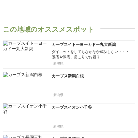
この地域のオススメスポット
カーブスイトーヨーカドー丸大新潟
ダイエットをしてもなかなか成功しない・・・
腰痛や膝痛、肩こりでお困り..
新潟県
カーブス新潟白根
新潟県
カーブスイオン小千谷
新潟県