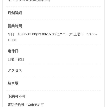
店舗詳細
営業時間
平日 10:00-19:00(13:00-15:00はクローズ)土曜日 10:00-
13:00
定休日
日曜・祝日
アクセス
駐車場
予約可不可
電話予約可・web予約可