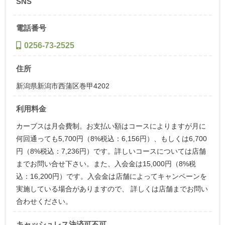
SNS
電話番号
0256-73-2525
住所
新潟県新潟市西蒲区巻甲4202
利用料金
カーブスは月会費制。お支払い額はコースによりますが月に
何回通っても5,700円（8%税込：6,156円）、もしくは6,700
円（8%税込：7,236円）です。詳しいコースについては店舗
までお問い合せ下さい。また、入会金は15,000円（8%税
込：16,200円）です。入会金は店舗によってキャンペーンを
実施している場合がありますので、 詳しくは店舗までお問い
合わせください。
キャッシュレス決済可不可