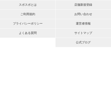
スポスポとは
店舗新規登録
ご利用規約
お問い合わせ
プライバシーポリシー
運営者情報
よくある質問
サイトマップ
公式ブログ