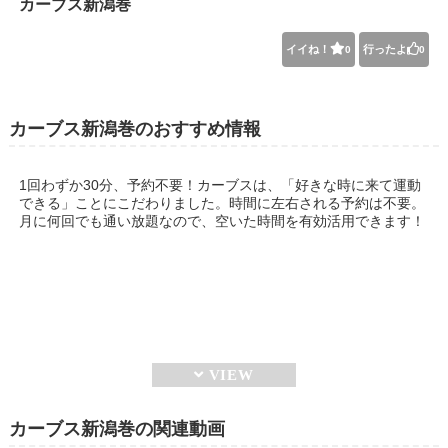
カーブス新潟巻
イイね！
行ったよ
0
0
カーブス新潟巻のおすすめ情報
1回わずか30分、予約不要！カーブスは、「好きな時に来て運動
できる」ことにこだわりました。時間に左右される予約は不要。
月に何回でも通い放題なので、空いた時間を有効活用できます！
カーブス新潟巻の関連動画