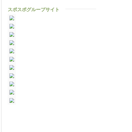
スポスポグループサイト