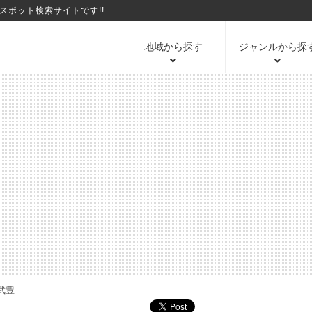
ポット検索サイトです!!
地域から探す
ジャンルから探
武豊