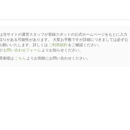
は当サイトの運営スタッフが登録スポットの公式ホームページをもとに入力
誤りがある可能性があります。 大変お手数ですが詳細につきましては必ず公
お願いいたします。詳しくは
ご利用規約
をご確認ください。
が
お問い合わせフォーム
よりお知らせください。
理者様は
こちら
よりお気軽にお問い合わせください。