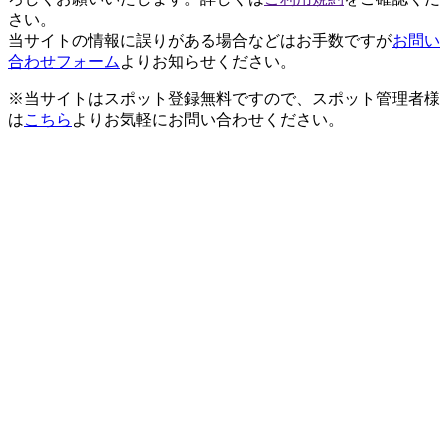
さい。
当サイトの情報に誤りがある場合などはお手数ですが
お問い
合わせフォーム
よりお知らせください。
※当サイトはスポット登録無料ですので、スポット管理者様
は
こちら
よりお気軽にお問い合わせください。