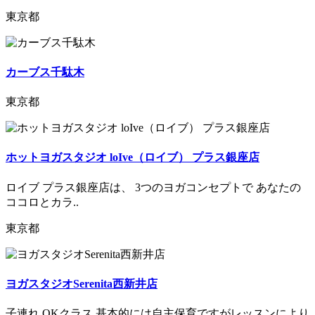
東京都
カーブス千駄木
東京都
ホットヨガスタジオ loIve（ロイブ） プラス銀座店
ロイブ プラス銀座店は、 3つのヨガコンセプトで あなたの
ココロとカラ..
東京都
ヨガスタジオSerenita西新井店
子連れ OKクラス 基本的には自主保育ですがレッスンにより