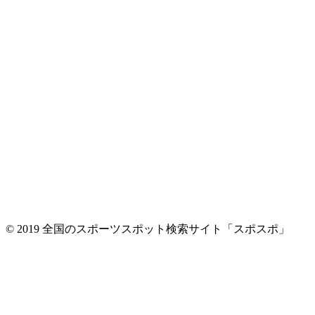
© 2019 全国のスポーツスポット検索サイト「スポスポ」