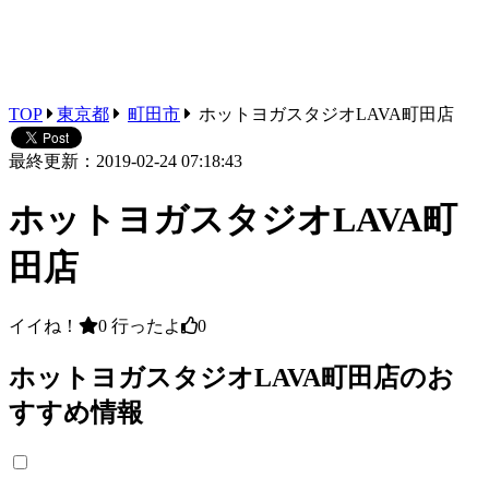
TOP
東京都
町田市
ホットヨガスタジオLAVA町田店
最終更新：2019-02-24 07:18:43
ホットヨガスタジオLAVA町
田店
イイね！
0
行ったよ
0
ホットヨガスタジオLAVA町田店のお
すすめ情報