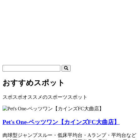
おすすめスポット
スポスポオススメのスポーツスポット
Pet's One-ペッツワン【カインズFC大曲店】
肉球型ジャンプスルー・低床平均台・Aランプ・平均台など