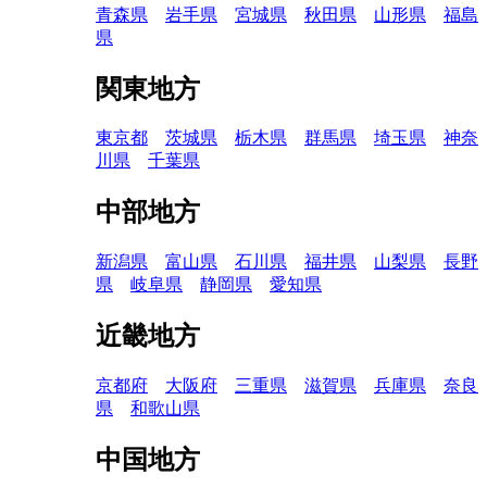
青森県
岩手県
宮城県
秋田県
山形県
福島
県
関東地方
東京都
茨城県
栃木県
群馬県
埼玉県
神奈
川県
千葉県
中部地方
新潟県
富山県
石川県
福井県
山梨県
長野
県
岐阜県
静岡県
愛知県
近畿地方
京都府
大阪府
三重県
滋賀県
兵庫県
奈良
県
和歌山県
中国地方