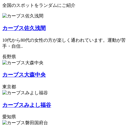
全国のスポットをランダムにご紹介
カーブス佐久浅間
10代から80代の女性の方が楽しく通われています。運動が苦
手・自信..
長野県
カーブス大森中央
東京都
カーブスみよし福谷
愛知県