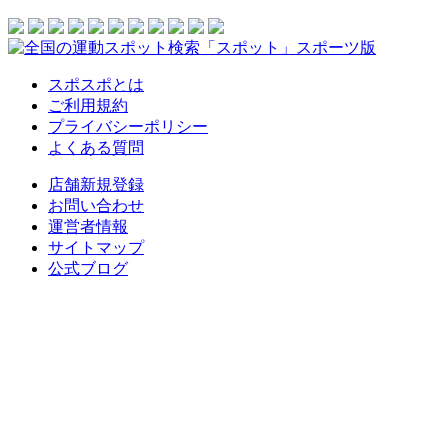
スポスポとは
ご利用規約
プライバシーポリシー
よくある質問
店舗新規登録
お問い合わせ
運営者情報
サイトマップ
公式ブログ