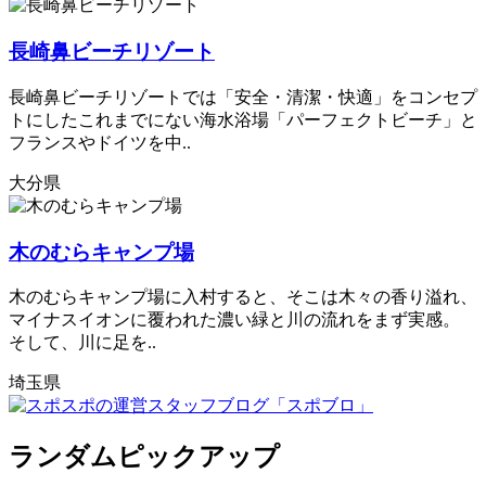
長崎鼻ビーチリゾート
長崎鼻ビーチリゾートでは「安全・清潔・快適」をコンセプ
トにしたこれまでにない海水浴場「パーフェクトビーチ」と
フランスやドイツを中..
大分県
木のむらキャンプ場
木のむらキャンプ場に入村すると、そこは木々の香り溢れ、
マイナスイオンに覆われた濃い緑と川の流れをまず実感。
そして、川に足を..
埼玉県
ランダムピックアップ