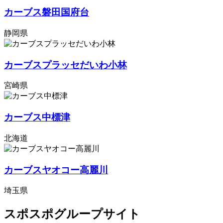
カーブス磐田国府台
静岡県
カーブスプラッセだいわ小林
宮崎県
カーブス中標津
北海道
カーブスヤオコー高麗川
埼玉県
スポスポグループサイト