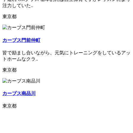
注力していた..
東京都
カーブス門前仲町
皆で励まし合いながら、元気にトレーニングをしているアッ
トホームなクラ..
東京都
カーブス南品川
東京都