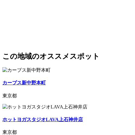
この地域のオススメスポット
カーブス新中野本町
東京都
ホットヨガスタジオLAVA上石神井店
東京都