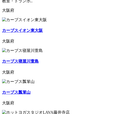
教室・トランポ..
大阪府
カーブスイオン東大阪
大阪府
カーブス寝屋川萱島
大阪府
カーブス瓢箪山
大阪府