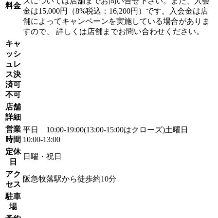
スについては店舗までお問い合せ下さい。また、入会
料金
金は15,000円（8%税込：16,200円）です。入会金は店
舗によってキャンペーンを実施している場合がありま
すので、 詳しくは店舗までお問い合わせください。
キャ
ッシ
ュレ
ス決
済可
不可
店舗
詳細
営業
平日 10:00-19:00(13:00-15:00はクローズ)土曜日
時間
10:00-13:00
定休
日曜・祝日
日
アク
阪急牧落駅から徒歩約10分
セス
駐車
場