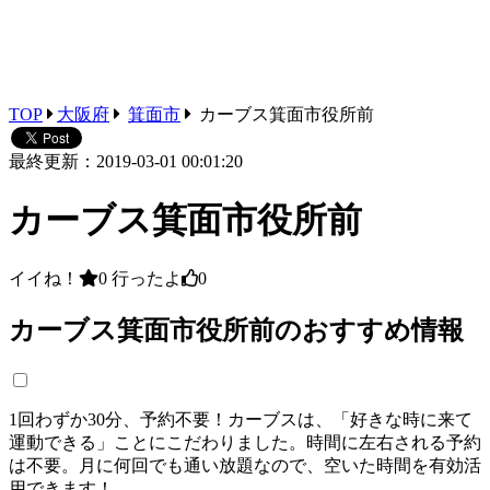
TOP
大阪府
箕面市
カーブス箕面市役所前
最終更新：2019-03-01 00:01:20
カーブス箕面市役所前
イイね！
0
行ったよ
0
カーブス箕面市役所前のおすすめ情報
1回わずか30分、予約不要！カーブスは、「好きな時に来て
運動できる」ことにこだわりました。時間に左右される予約
は不要。月に何回でも通い放題なので、空いた時間を有効活
用できます！