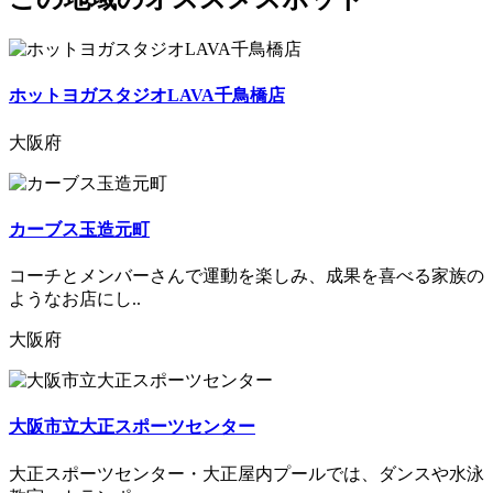
ホットヨガスタジオLAVA千鳥橋店
大阪府
カーブス玉造元町
コーチとメンバーさんで運動を楽しみ、成果を喜べる家族の
ようなお店にし..
大阪府
大阪市立大正スポーツセンター
大正スポーツセンター・大正屋内プールでは、ダンスや水泳