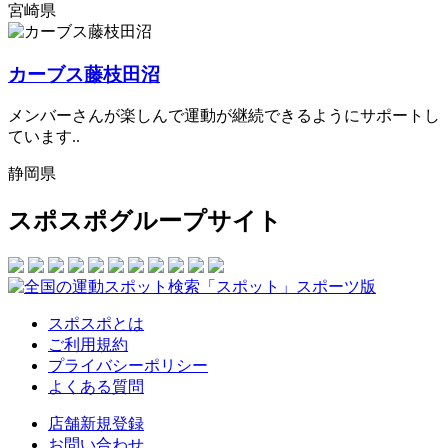
宮崎県
カーブス藤枝田沼
メンバーさんが楽しんで運動が継続できるようにサポートし
ています..
静岡県
スポスポグループサイト
スポスポとは
ご利用規約
プライバシーポリシー
よくある質問
店舗新規登録
お問い合わせ