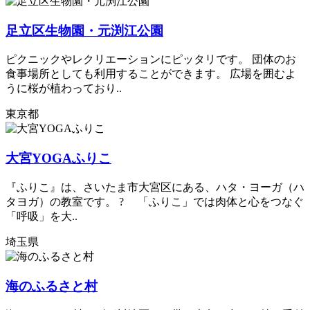
足立区生物園・元渕江公園
ピクニックやレクリエーションにピッタリです。 団体のお
食事場所としても利用することができます。 広場を囲むよ
うに桜が植わっており..
東京都
大宮YOGAふりこ
『ふりこ』は、さいたま市大宮区にある、ハタ・ヨーガ（ハ
タヨガ）の教室です。 ? 「ふりこ」では肉体と心をつなぐ
「呼吸」を大..
埼玉県
海のふるさと村