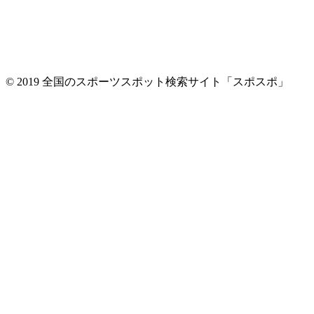
© 2019 全国のスポーツスポット検索サイト「スポスポ」