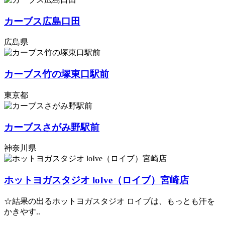
カーブス広島口田
広島県
カーブス竹の塚東口駅前
東京都
カーブスさがみ野駅前
神奈川県
ホットヨガスタジオ loIve（ロイブ）宮崎店
☆結果の出るホットヨガスタジオ ロイブは、もっとも汗を
かきやす..