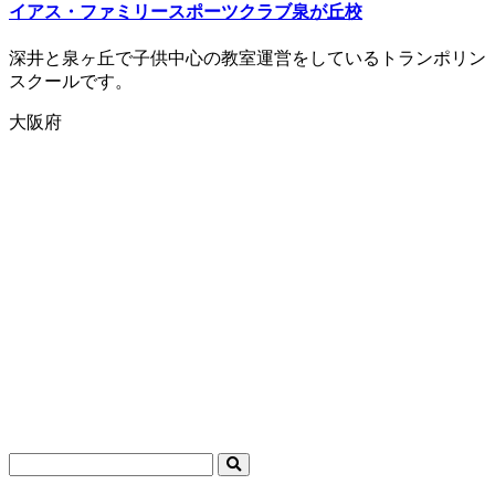
イアス・ファミリースポーツクラブ泉が丘校
深井と泉ヶ丘で子供中心の教室運営をしているトランポリン
スクールです。
大阪府