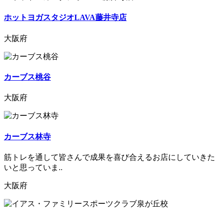
ホットヨガスタジオLAVA藤井寺店
大阪府
カーブス桃谷
大阪府
カーブス林寺
筋トレを通して皆さんで成果を喜び合えるお店にしていきた
いと思っていま..
大阪府