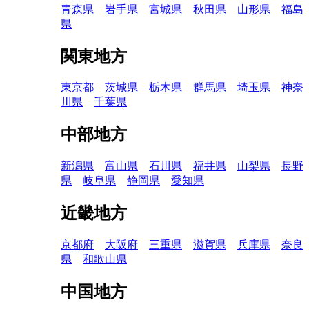
青森県
岩手県
宮城県
秋田県
山形県
福島
県
関東地方
東京都
茨城県
栃木県
群馬県
埼玉県
神奈
川県
千葉県
中部地方
新潟県
富山県
石川県
福井県
山梨県
長野
県
岐阜県
静岡県
愛知県
近畿地方
京都府
大阪府
三重県
滋賀県
兵庫県
奈良
県
和歌山県
中国地方