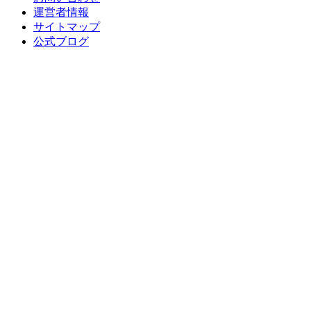
運営者情報
サイトマップ
公式ブログ