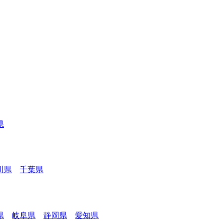
県
川県
千葉県
県
岐阜県
静岡県
愛知県