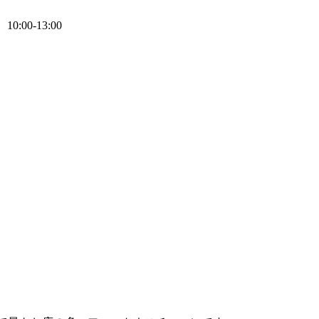
0:00-13:00