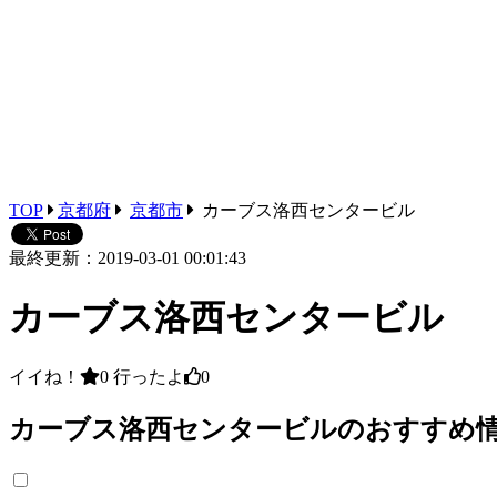
TOP
京都府
京都市
カーブス洛西センタービル
最終更新：2019-03-01 00:01:43
カーブス洛西センタービル
イイね！
0
行ったよ
0
カーブス洛西センタービルのおすすめ