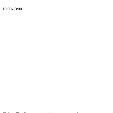
0:00-13:00