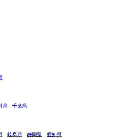
県
川県
千葉県
県
岐阜県
静岡県
愛知県