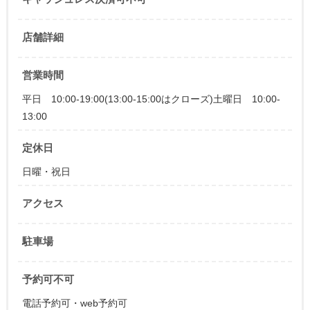
店舗詳細
営業時間
平日 10:00-19:00(13:00-15:00はクローズ)土曜日 10:00-
13:00
定休日
日曜・祝日
アクセス
駐車場
予約可不可
電話予約可・web予約可