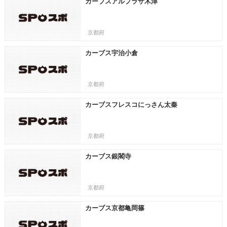
カーブスアルプラザ木津
京都府
カーブス宇治小倉
京都府
カーブスフレスコにっさん太秦
京都府
カーブス銀閣寺
京都府
カーブス京都亀岡篠