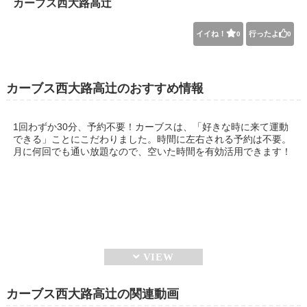
カーブス西大路高辻
イイね！
行ったよ
0
0
カーブス西大路高辻のおすすめ情報
1回わずか30分、予約不要！カーブスは、「好きな時に来て運動
できる」ことにこだわりました。時間に左右される予約は不要。
月に何回でも通い放題なので、空いた時間を有効活用できます！
カーブス西大路高辻の関連動画