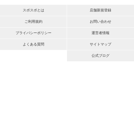
スポスポとは
店舗新規登録
ご利用規約
お問い合わせ
プライバシーポリシー
運営者情報
よくある質問
サイトマップ
公式ブログ