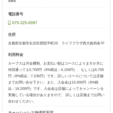
SNS
電話番号
075-325-0097
住所
京都府京都市右京区西院平町25 ライフプラザ西大路四条7F
利用料金
カーブスは月会費制。お支払い額はコースによりますが月に
何回通っても5,700円（8%税込：6,156円）、もしくは6,700
円（8%税込：7,236円）です。詳しいコースについては店舗
までお問い合せ下さい。また、入会金は15,000円（8%税
込：16,200円）です。入会金は店舗によってキャンペーンを
実施している場合がありますので、 詳しくは店舗までお問い
合わせください。
キャッシュレス決済可不可