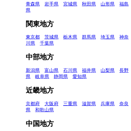
青森県
岩手県
宮城県
秋田県
山形県
福島
県
関東地方
東京都
茨城県
栃木県
群馬県
埼玉県
神奈
川県
千葉県
中部地方
新潟県
富山県
石川県
福井県
山梨県
長野
県
岐阜県
静岡県
愛知県
近畿地方
京都府
大阪府
三重県
滋賀県
兵庫県
奈良
県
和歌山県
中国地方