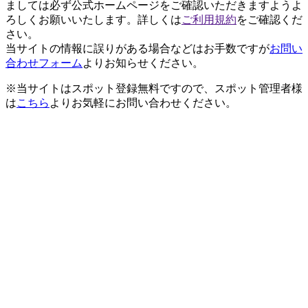
ましては必ず公式ホームページをご確認いただきますようよ
ろしくお願いいたします。詳しくは
ご利用規約
をご確認くだ
さい。
当サイトの情報に誤りがある場合などはお手数ですが
お問い
合わせフォーム
よりお知らせください。
※当サイトはスポット登録無料ですので、スポット管理者様
は
こちら
よりお気軽にお問い合わせください。