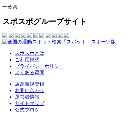
千葉県
スポスポグループサイト
スポスポとは
ご利用規約
プライバシーポリシー
よくある質問
店舗新規登録
お問い合わせ
運営者情報
サイトマップ
公式ブログ