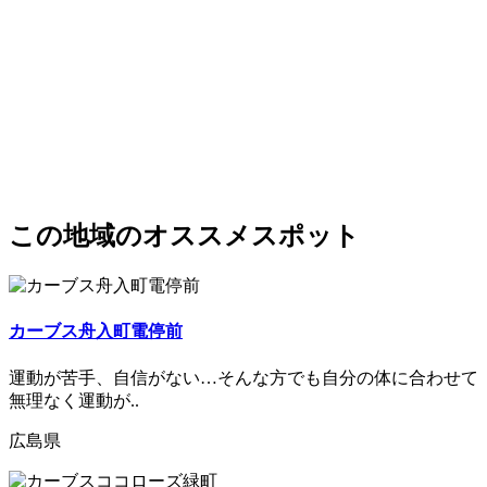
この地域のオススメスポット
カーブス舟入町電停前
運動が苦手、自信がない…そんな方でも自分の体に合わせて
無理なく運動が..
広島県