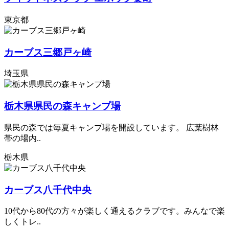
東京都
カーブス三郷戸ヶ崎
埼玉県
栃木県県民の森キャンプ場
県民の森では毎夏キャンプ場を開設しています。 広葉樹林
帯の場内..
栃木県
カーブス八千代中央
10代から80代の方々が楽しく通えるクラブです。みんなで楽
しくトレ..