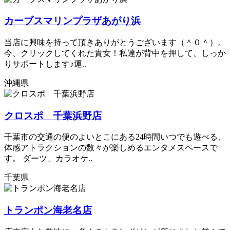
カーブスマリンプラザあがり浜
当店に興味を持って頂きありがとうございます（＾０＾）。
今、クリックしてくれた貴女！私達が背中を押して、しっか
りサポートします♪運..
沖縄県
クロスポ 千葉浜野店
千葉市の交通の便のよいとこにある24時間いつでも遊べる、
体感アトラクションの数々が楽しめるエンタメスペースで
す。 ダーツ、カラオケ..
千葉県
トランポン海老名店