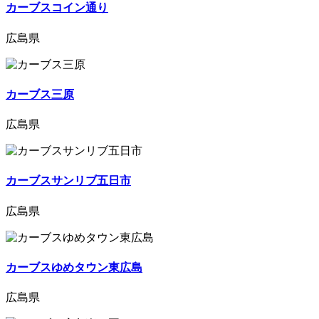
カーブスコイン通り
広島県
カーブス三原
広島県
カーブスサンリブ五日市
広島県
カーブスゆめタウン東広島
広島県