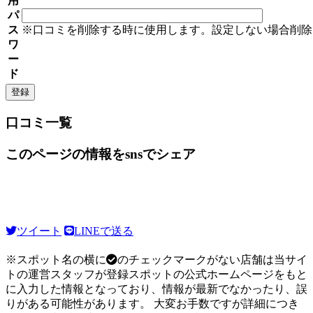
用
パ
ス
※口コミを削除する時に使用します。設定しない場合削除
ワ
ー
ド
口コミ一覧
このページの情報をsnsでシェア
ツイート
LINEで送る
※スポット名の横に
のチェックマークがない店舗は当サイ
トの運営スタッフが登録スポットの公式ホームページをもと
に入力した情報となっており、情報が最新でなかったり、誤
りがある可能性があります。 大変お手数ですが詳細につき