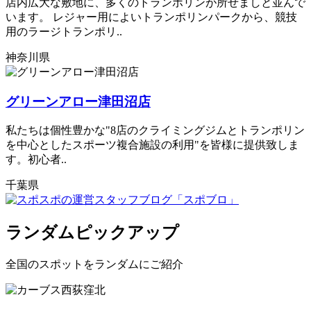
店内広大な敷地に、多くのトランポリンが所せましと並んで
います。 レジャー用によいトランポリンパークから、競技
用のラージトランポリ..
神奈川県
グリーンアロー津田沼店
私たちは個性豊かな"8店のクライミングジムとトランポリン
を中心としたスポーツ複合施設の利用"を皆様に提供致しま
す。初心者..
千葉県
ランダムピックアップ
全国のスポットをランダムにご紹介