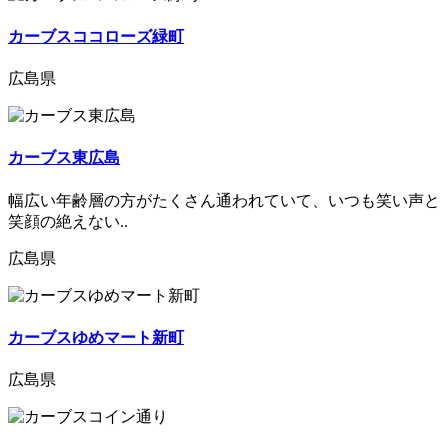
カーブスココローズ緑町
広島県
カーブス東広島
幅広い年齢層の方がたくさん通われていて、いつも笑い声と
笑顔の絶えない..
広島県
カーブスゆめマート新町
広島県