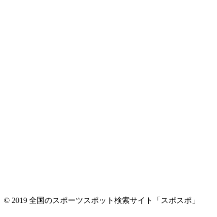
© 2019 全国のスポーツスポット検索サイト「スポスポ」