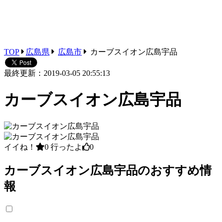
TOP
広島県
広島市
カーブスイオン広島宇品
最終更新：2019-03-05 20:55:13
カーブスイオン広島宇品
イイね！
0
行ったよ
0
カーブスイオン広島宇品のおすすめ情
報