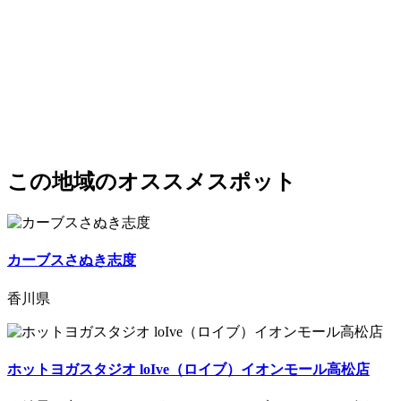
この地域のオススメスポット
カーブスさぬき志度
香川県
ホットヨガスタジオ loIve（ロイブ）イオンモール高松店