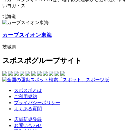
いヨガ・ス..
北海道
カーブスイオン東海
茨城県
スポスポグループサイト
スポスポとは
ご利用規約
プライバシーポリシー
よくある質問
店舗新規登録
お問い合わせ