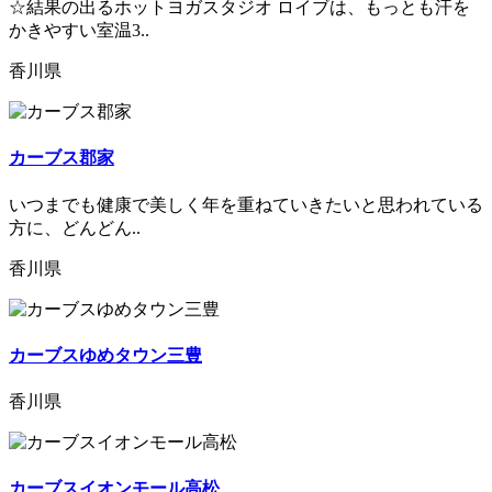
☆結果の出るホットヨガスタジオ ロイブは、もっとも汗を
かきやすい室温3..
香川県
カーブス郡家
いつまでも健康で美しく年を重ねていきたいと思われている
方に、どんどん..
香川県
カーブスゆめタウン三豊
香川県
カーブスイオンモール高松