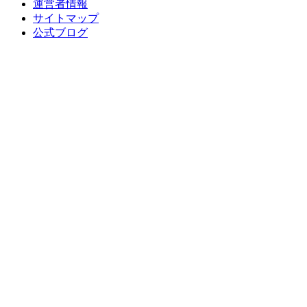
運営者情報
サイトマップ
公式ブログ