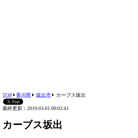
TOP
香川県
坂出市
カーブス坂出
最終更新：2019-03-01 00:02:43
カーブス坂出