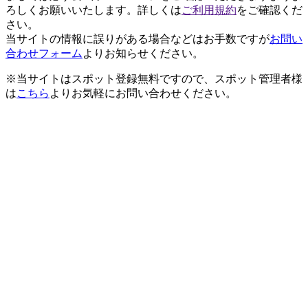
ろしくお願いいたします。詳しくは
ご利用規約
をご確認くだ
さい。
当サイトの情報に誤りがある場合などはお手数ですが
お問い
合わせフォーム
よりお知らせください。
※当サイトはスポット登録無料ですので、スポット管理者様
は
こちら
よりお気軽にお問い合わせください。