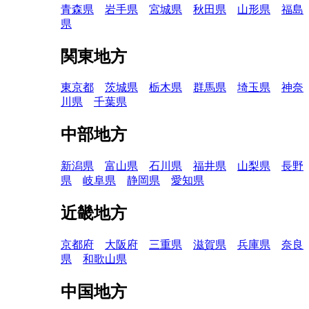
青森県
岩手県
宮城県
秋田県
山形県
福島
県
関東地方
東京都
茨城県
栃木県
群馬県
埼玉県
神奈
川県
千葉県
中部地方
新潟県
富山県
石川県
福井県
山梨県
長野
県
岐阜県
静岡県
愛知県
近畿地方
京都府
大阪府
三重県
滋賀県
兵庫県
奈良
県
和歌山県
中国地方