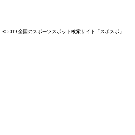
© 2019 全国のスポーツスポット検索サイト「スポスポ」