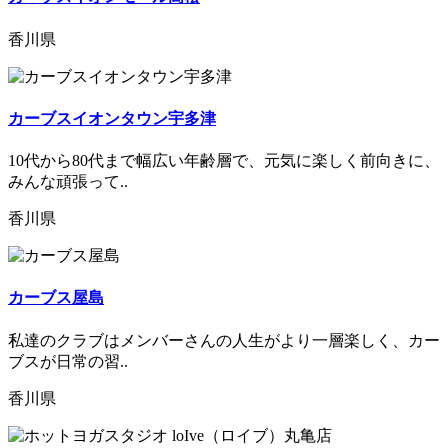
香川県
カーブスイオンタウン宇多津
10代から80代まで幅広い年齢層で、元気に楽しく前向きに、
みんな頑張って..
香川県
カーブス屋島
私達のクラブはメンバーさんの人生がより一層楽しく、カー
ブスが日常の習..
香川県