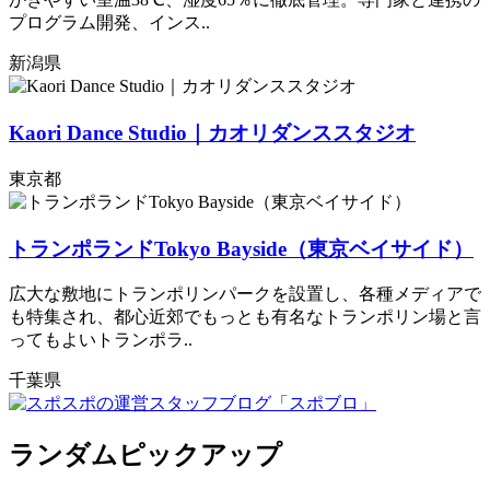
プログラム開発、インス..
新潟県
Kaori Dance Studio｜カオリダンススタジオ
東京都
トランポランドTokyo Bayside（東京ベイサイド）
広大な敷地にトランポリンパークを設置し、各種メディアで
も特集され、都心近郊でもっとも有名なトランポリン場と言
ってもよいトランポラ..
千葉県
ランダムピックアップ