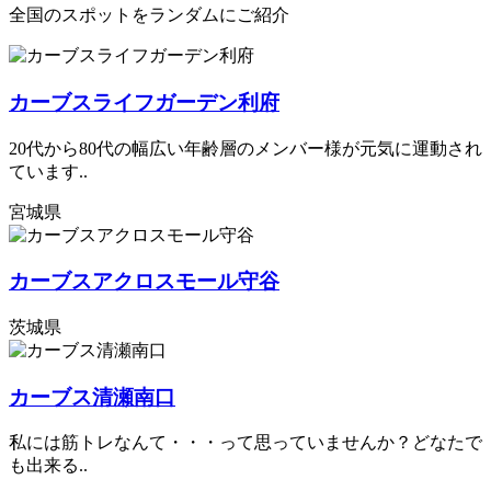
全国のスポットをランダムにご紹介
カーブスライフガーデン利府
20代から80代の幅広い年齢層のメンバー様が元気に運動され
ています..
宮城県
カーブスアクロスモール守谷
茨城県
カーブス清瀬南口
私には筋トレなんて・・・って思っていませんか？どなたで
も出来る..