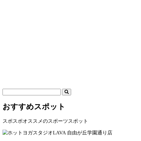
おすすめスポット
スポスポオススメのスポーツスポット