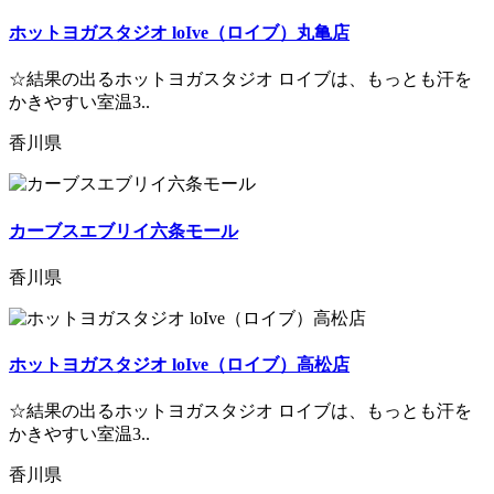
ホットヨガスタジオ loIve（ロイブ）丸亀店
☆結果の出るホットヨガスタジオ ロイブは、もっとも汗を
かきやすい室温3..
香川県
カーブスエブリイ六条モール
香川県
ホットヨガスタジオ loIve（ロイブ）高松店
☆結果の出るホットヨガスタジオ ロイブは、もっとも汗を
かきやすい室温3..
香川県