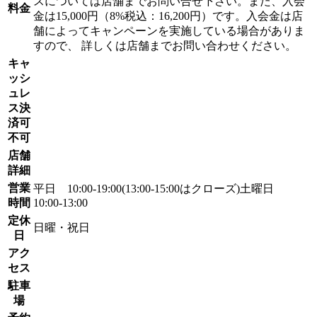
スについては店舗までお問い合せ下さい。また、入会
料金
金は15,000円（8%税込：16,200円）です。入会金は店
舗によってキャンペーンを実施している場合がありま
すので、 詳しくは店舗までお問い合わせください。
キャ
ッシ
ュレ
ス決
済可
不可
店舗
詳細
営業
平日 10:00-19:00(13:00-15:00はクローズ)土曜日
時間
10:00-13:00
定休
日曜・祝日
日
アク
セス
駐車
場