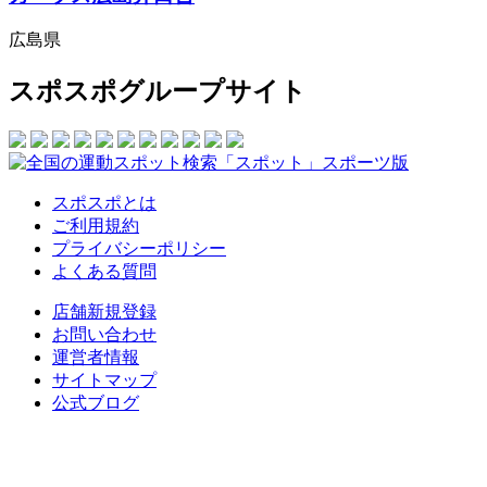
広島県
スポスポグループサイト
スポスポとは
ご利用規約
プライバシーポリシー
よくある質問
店舗新規登録
お問い合わせ
運営者情報
サイトマップ
公式ブログ