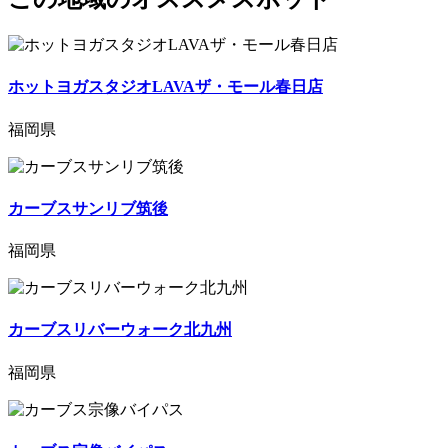
ホットヨガスタジオLAVAザ・モール春日店
福岡県
カーブスサンリブ筑後
福岡県
カーブスリバーウォーク北九州
福岡県