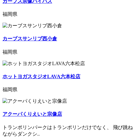
カーブス宗像バイパス
福岡県
カーブスサンリブ西小倉
福岡県
ホットヨガスタジオLAVA六本松店
福岡県
アクーパくりえいと宗像店
トランポリンパークはトランポリンだけでなく、 飛び跳ね
ながらダンクシ..