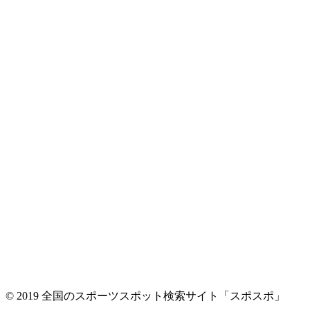
© 2019 全国のスポーツスポット検索サイト「スポスポ」