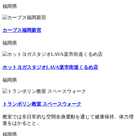
福岡県
カーブス福岡新宮
福岡県
ホットヨガスタジオLAVA楽市街道くるめ店
福岡県
トランポリン教室 スペースウォーク
教室では非日常的な空間全身運動を通じて健康保持、体力増
進をはかるとと..
福岡県