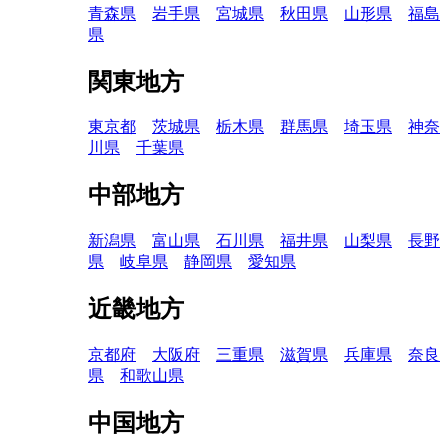
青森県
岩手県
宮城県
秋田県
山形県
福島
県
関東地方
東京都
茨城県
栃木県
群馬県
埼玉県
神奈
川県
千葉県
中部地方
新潟県
富山県
石川県
福井県
山梨県
長野
県
岐阜県
静岡県
愛知県
近畿地方
京都府
大阪府
三重県
滋賀県
兵庫県
奈良
県
和歌山県
中国地方