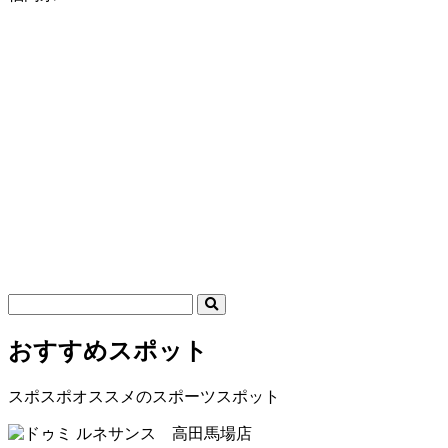
おすすめスポット
スポスポオススメのスポーツスポット