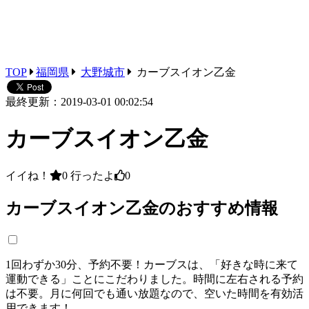
TOP
福岡県
大野城市
カーブスイオン乙金
最終更新：2019-03-01 00:02:54
カーブスイオン乙金
イイね！
0
行ったよ
0
カーブスイオン乙金のおすすめ情報
1回わずか30分、予約不要！カーブスは、「好きな時に来て
運動できる」ことにこだわりました。時間に左右される予約
は不要。月に何回でも通い放題なので、空いた時間を有効活
用できます！