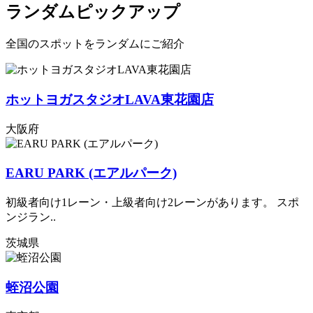
ランダムピックアップ
全国のスポットをランダムにご紹介
ホットヨガスタジオLAVA東花園店
大阪府
EARU PARK (エアルパーク)
初級者向け1レーン・上級者向け2レーンがあります。 スポ
ンジラン..
茨城県
蛭沼公園