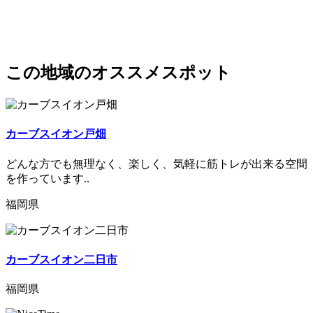
この地域のオススメスポット
カーブスイオン戸畑
どんな方でも無理なく、楽しく、気軽に筋トレが出来る空間
を作っています..
福岡県
カーブスイオン二日市
福岡県