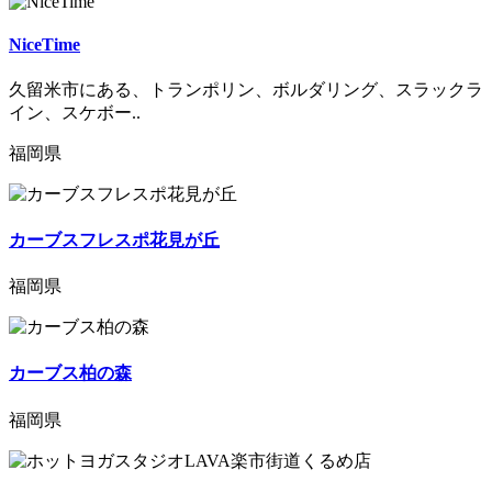
NiceTime
久留米市にある、トランポリン、ボルダリング、スラックラ
イン、スケボー..
福岡県
カーブスフレスポ花見が丘
福岡県
カーブス柏の森
福岡県