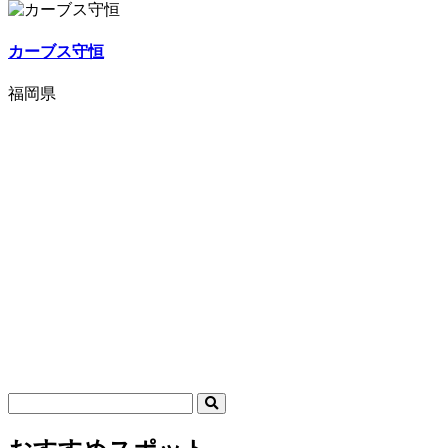
カーブス守恒
福岡県