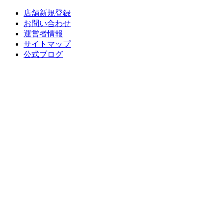
店舗新規登録
お問い合わせ
運営者情報
サイトマップ
公式ブログ