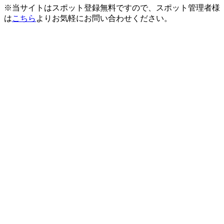
※当サイトはスポット登録無料ですので、スポット管理者様
は
こちら
よりお気軽にお問い合わせください。