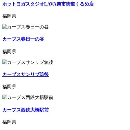
ホットヨガスタジオLAVA楽市街道くるめ店
福岡県
カーブス春日一の谷
福岡県
カーブスサンリブ筑後
福岡県
カーブス西鉄大橋駅前
福岡県