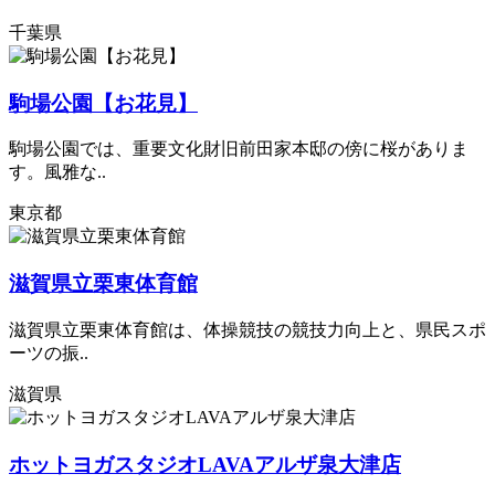
千葉県
駒場公園【お花見】
駒場公園では、重要文化財旧前田家本邸の傍に桜がありま
す。風雅な..
東京都
滋賀県立栗東体育館
滋賀県立栗東体育館は、体操競技の競技力向上と、県民スポ
ーツの振..
滋賀県
ホットヨガスタジオLAVAアルザ泉大津店