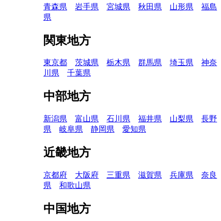
青森県
岩手県
宮城県
秋田県
山形県
福島
県
関東地方
東京都
茨城県
栃木県
群馬県
埼玉県
神奈
川県
千葉県
中部地方
新潟県
富山県
石川県
福井県
山梨県
長野
県
岐阜県
静岡県
愛知県
近畿地方
京都府
大阪府
三重県
滋賀県
兵庫県
奈良
県
和歌山県
中国地方