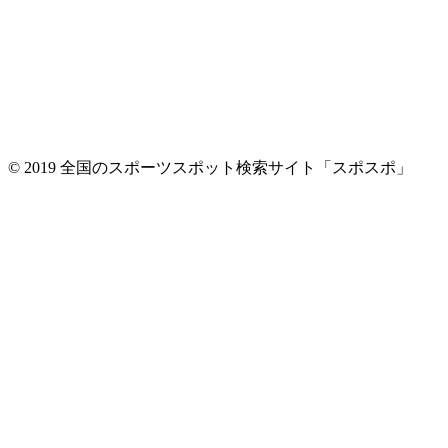
© 2019 全国のスポーツスポット検索サイト「スポスポ」