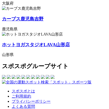
大阪府
カーブス鹿児島吉野
鹿児島県
ホットヨガスタジオLAVA山形店
山形県
スポスポグループサイト
スポスポとは
ご利用規約
プライバシーポリシー
よくある質問