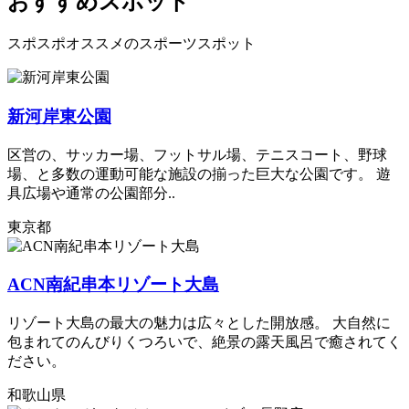
おすすめスポット
スポスポオススメのスポーツスポット
新河岸東公園
区営の、サッカー場、フットサル場、テニスコート、野球
場、と多数の運動可能な施設の揃った巨大な公園です。 遊
具広場や通常の公園部分..
東京都
ACN南紀串本リゾート大島
リゾート大島の最大の魅力は広々とした開放感。 大自然に
包まれてのんびりくつろいで、絶景の露天風呂で癒されてく
ださい。
和歌山県