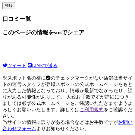
口コミ一覧
このページの情報をsnsでシェア
ツイート
LINEで送る
※スポット名の横に
のチェックマークがない店舗は当サイ
トの運営スタッフが登録スポットの公式ホームページをもと
に入力した情報となっており、情報が最新でなかったり、誤
りがある可能性があります。 大変お手数ですが詳細につき
ましては必ず公式ホームページをご確認いただきますようよ
ろしくお願いいたします。詳しくは
ご利用規約
をご確認くだ
さい。
当サイトの情報に誤りがある場合などはお手数ですが
お問い
合わせフォーム
よりお知らせください。