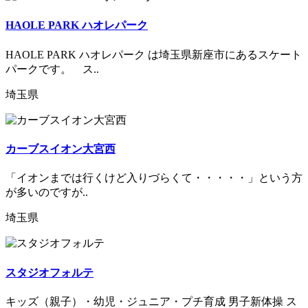
HAOLE PARK ハオレパーク
HAOLE PARK ハオレパーク は埼玉県新座市にあるスケート
パークです。 ス..
埼玉県
カーブスイオン大宮西
「イオンまでは行くけど入りづらくて・・・・・」という方
が多いのですが..
埼玉県
スタジオフォルテ
キッズ（親子）・幼児・ジュニア・プチ育成 男子新体操 ス