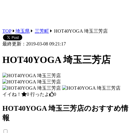
TOP
埼玉県
三芳町
HOT40YOGA 埼玉三芳店
最終更新：2019-03-08 09:21:17
HOT40YOGA 埼玉三芳店
イイね！
0
行ったよ
0
HOT40YOGA 埼玉三芳店のおすすめ情
報