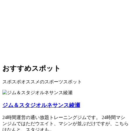
おすすめスポット
スポスポオススメのスポーツスポット
ジム＆スタジオルネサンス綾瀬
24時間運営の通い放題トレーニングジムです。 24時間マシ
ンジムではただウエイト、マシンが並ぶだけですが、こちら
はなんと、スタジオも..