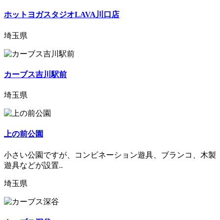
ホットヨガスタジオLAVA川口店
埼玉県
カーブス吉川駅前
埼玉県
上の前公園
小さい公園ですが、コンビネーション遊具、ブランコ、木製
遊具などが設置..
埼玉県