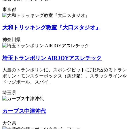
東京都
大和トリッキング教室『大口スタジオ』
神奈川県
埼玉トランポリン AIRJOYアスレチック
大量のトランポリンに、スポンジピットに飛び込めるトラン
ポリン・モンスターボックス（跳び箱）、スラックラインや
ドッジボール、スパイ..
埼玉県
カーブス中津沖代
大分県