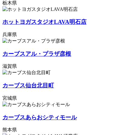
栃木県
ホットヨガスタジオLAVA明石店
兵庫県
カーブスアル・プラザ彦根
滋賀県
カーブス仙台北目町
宮城県
カーブスあらおシティモール
熊本県