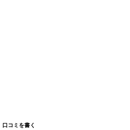
口コミを書く