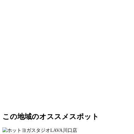
この地域のオススメスポット