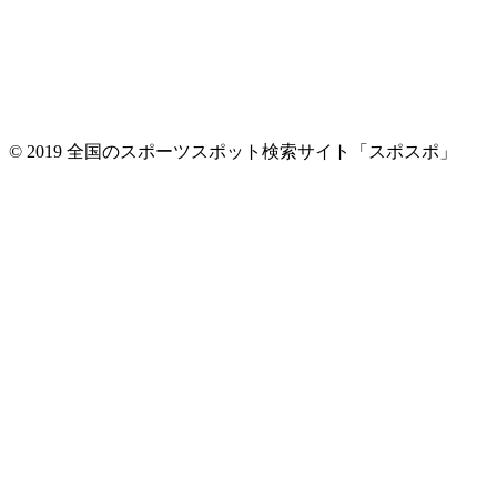
© 2019 全国のスポーツスポット検索サイト「スポスポ」