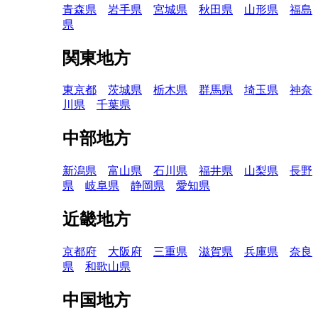
青森県
岩手県
宮城県
秋田県
山形県
福島
県
関東地方
東京都
茨城県
栃木県
群馬県
埼玉県
神奈
川県
千葉県
中部地方
新潟県
富山県
石川県
福井県
山梨県
長野
県
岐阜県
静岡県
愛知県
近畿地方
京都府
大阪府
三重県
滋賀県
兵庫県
奈良
県
和歌山県
中国地方