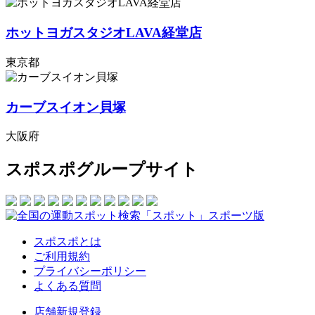
ホットヨガスタジオLAVA経堂店
東京都
カーブスイオン貝塚
大阪府
スポスポグループサイト
スポスポとは
ご利用規約
プライバシーポリシー
よくある質問
店舗新規登録