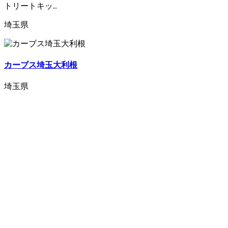
トリートキッ..
埼玉県
カーブス埼玉大利根
埼玉県