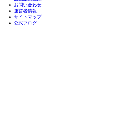
お問い合わせ
運営者情報
サイトマップ
公式ブログ