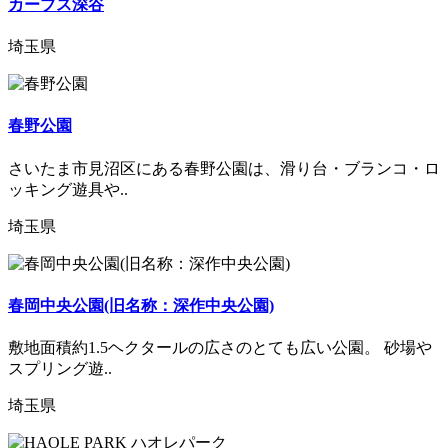
カーブス深谷
埼玉県
春野公園
さいたま市見沼区にある春野公園は、滑り台・ブランコ・ロ
ッキング遊具や..
埼玉県
春岡中央公園(旧名称：深作中央公園)
敷地面積約1.5ヘクタールの広さのとても広い公園。 砂場や
スプリング遊..
埼玉県