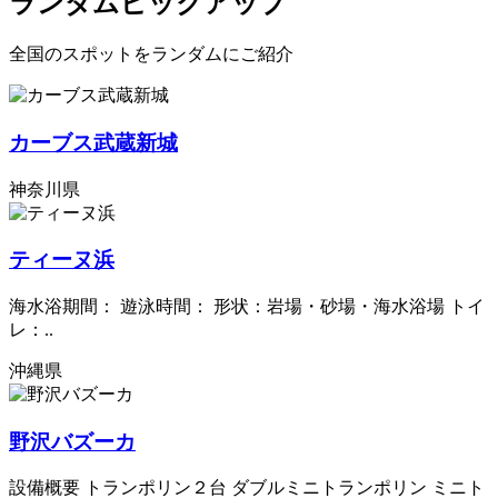
ランダムピックアップ
全国のスポットをランダムにご紹介
カーブス武蔵新城
神奈川県
ティーヌ浜
海水浴期間： 遊泳時間： 形状：岩場・砂場・海水浴場 トイ
レ：..
沖縄県
野沢バズーカ
設備概要 トランポリン２台 ダブルミニトランポリン ミニト