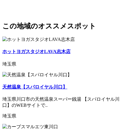
この地域のオススメスポット
ホットヨガスタジオLAVA志木店
埼玉県
天然温泉【スパロイヤル川口】
埼玉県川口市の天然温泉スーパー銭湯 【スパロイヤル川
口】のWEBサイトで..
埼玉県