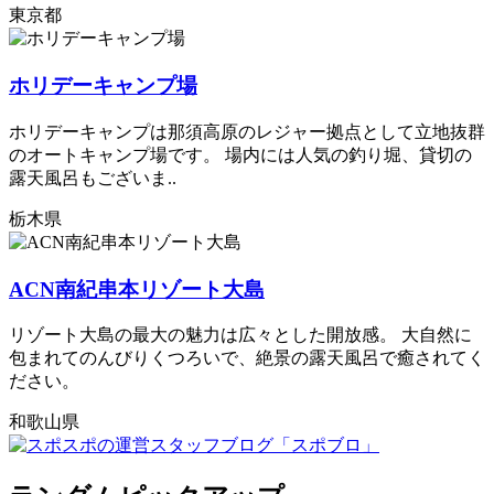
東京都
ホリデーキャンプ場
ホリデーキャンプは那須高原のレジャー拠点として立地抜群
のオートキャンプ場です。 場内には人気の釣り堀、貸切の
露天風呂もございま..
栃木県
ACN南紀串本リゾート大島
リゾート大島の最大の魅力は広々とした開放感。 大自然に
包まれてのんびりくつろいで、絶景の露天風呂で癒されてく
ださい。
和歌山県