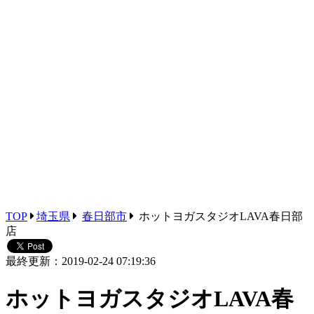
TOP
埼玉県
春日部市
ホットヨガスタジオLAVA春日部
店
最終更新：2019-02-24 07:19:36
ホットヨガスタジオLAVA春