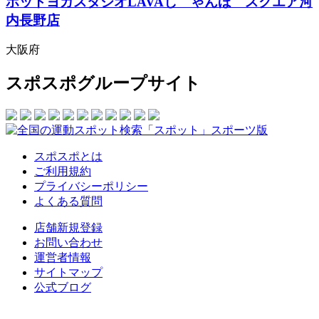
ホットヨガスタジオLAVAし゛ゃんほ゛スクエア河
内長野店
大阪府
スポスポグループサイト
スポスポとは
ご利用規約
プライバシーポリシー
よくある質問
店舗新規登録
お問い合わせ
運営者情報
サイトマップ
公式ブログ