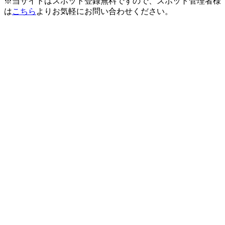
※当サイトはスポット登録無料ですので、スポット管理者様
は
こちら
よりお気軽にお問い合わせください。