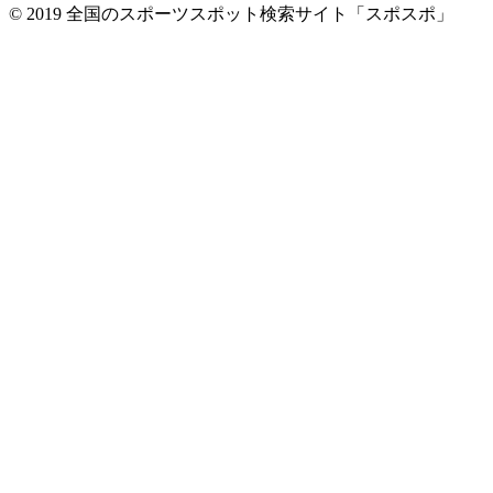
© 2019 全国のスポーツスポット検索サイト「スポスポ」