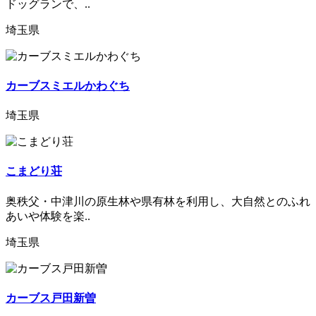
ドッグランで、..
埼玉県
カーブスミエルかわぐち
埼玉県
こまどり荘
奥秩父・中津川の原生林や県有林を利用し、大自然とのふれ
あいや体験を楽..
埼玉県
カーブス戸田新曽