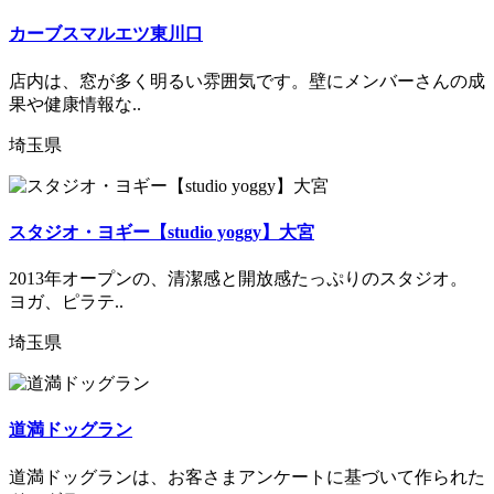
カーブスマルエツ東川口
店内は、窓が多く明るい雰囲気です。壁にメンバーさんの成
果や健康情報な..
埼玉県
スタジオ・ヨギー【studio yoggy】大宮
2013年オープンの、清潔感と開放感たっぷりのスタジオ。
ヨガ、ピラテ..
埼玉県
道満ドッグラン
道満ドッグランは、お客さまアンケートに基づいて作られた