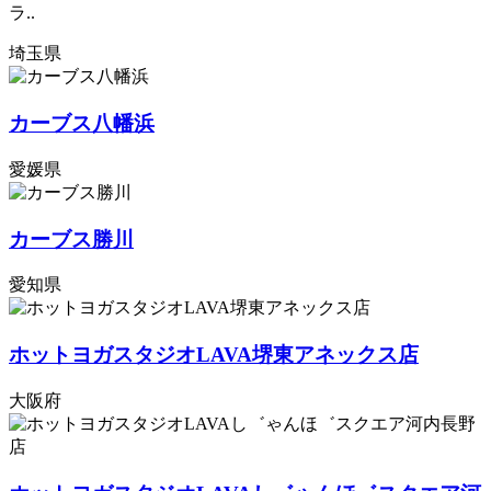
ラ..
埼玉県
カーブス八幡浜
愛媛県
カーブス勝川
愛知県
ホットヨガスタジオLAVA堺東アネックス店
大阪府