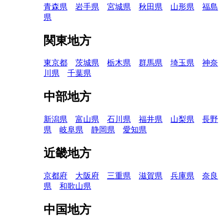
青森県
岩手県
宮城県
秋田県
山形県
福島
県
関東地方
東京都
茨城県
栃木県
群馬県
埼玉県
神奈
川県
千葉県
中部地方
新潟県
富山県
石川県
福井県
山梨県
長野
県
岐阜県
静岡県
愛知県
近畿地方
京都府
大阪府
三重県
滋賀県
兵庫県
奈良
県
和歌山県
中国地方