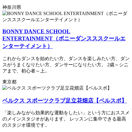
神奈川県
BONNY DANCE SCHOOL
ENTERTAINMENT（ボニーダンスススクールエ
ンターテイメント）
これからダンスを始めたい方、ダンスを楽しみたい方、ダン
スがうまくなりたい方、ダンサーになりたい方。 2歳～シニ
アまで、初心者～上..
東京都
ベルクス スポーツクラブ足立花畑店【ベルスポ】
「楽しみながら効果的な運動をしたい」という方におススメ
のメインスタジオがあります。 レッスンに集中できる最高
のスタジオ環境です..