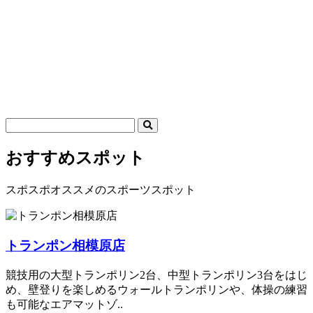
おすすめスポット
スポスポオススメのスポーツスポット
トランポン相模原店
競技用の大型トランポリン2台、中型トランポリン3台をはじ
め、壁登りを楽しめるウォールトランポリンや、体操の練習
も可能なエアマットゾ..