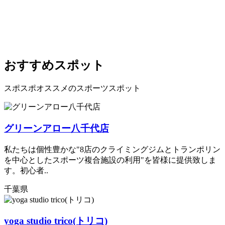
おすすめスポット
スポスポオススメのスポーツスポット
グリーンアロー八千代店
私たちは個性豊かな"8店のクライミングジムとトランポリン
を中心としたスポーツ複合施設の利用"を皆様に提供致しま
す。初心者..
千葉県
yoga studio trico(トリコ)