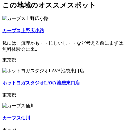
この地域のオススメスポット
カーブス上野広小路
私には、無理かも・・忙しいし・・など考える前にまずは、
無料体験会に来..
東京都
ホットヨガスタジオLAVA池袋東口店
東京都
カーブス仙川