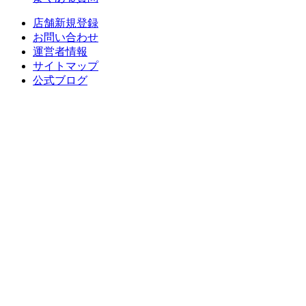
店舗新規登録
お問い合わせ
運営者情報
サイトマップ
公式ブログ