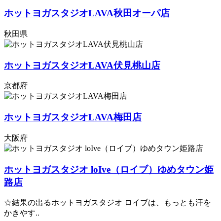
ホットヨガスタジオLAVA秋田オーパ店
秋田県
ホットヨガスタジオLAVA伏見桃山店
京都府
ホットヨガスタジオLAVA梅田店
大阪府
ホットヨガスタジオ loIve（ロイブ）ゆめタウン姫
路店
☆結果の出るホットヨガスタジオ ロイブは、もっとも汗を
かきやす..