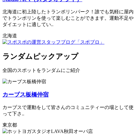
北海道に初上陸したトランポリンパーク！誰でも気軽に屋内
でトランポリンを使って楽しむことができます。運動不足や
ダイエットに適してい..
北海道
ランダムピックアップ
全国のスポットをランダムにご紹介
カーブス板橋仲宿
カーブスで運動をして皆さんのコミュニティーの場として使
って下さ..
東京都