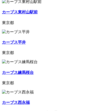
カーブス東村山駅前
東京都
カーブス平井
東京都
カーブス練馬桜台
東京都
カーブス西永福