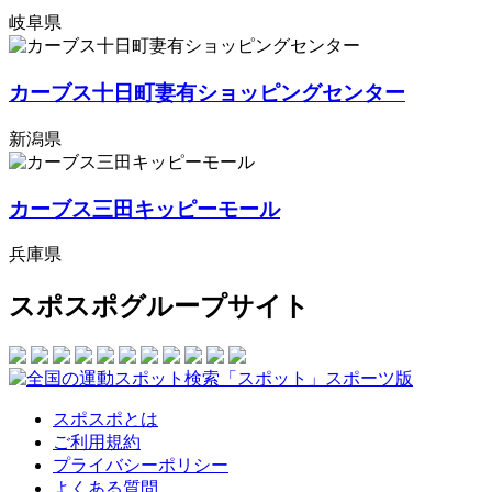
岐阜県
カーブス十日町妻有ショッピングセンター
新潟県
カーブス三田キッピーモール
兵庫県
スポスポグループサイト
スポスポとは
ご利用規約
プライバシーポリシー
よくある質問