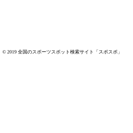
© 2019 全国のスポーツスポット検索サイト「スポスポ」