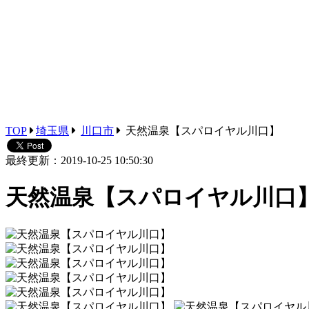
TOP
埼玉県
川口市
天然温泉【スパロイヤル川口】
最終更新：2019-10-25 10:50:30
天然温泉【スパロイヤル川口