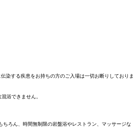
に伝染する疾患をお持ちの方のご入場は一切お断りしておりま
合は混浴できません。
はもちろん、時間無制限の岩盤浴やレストラン、マッサージな