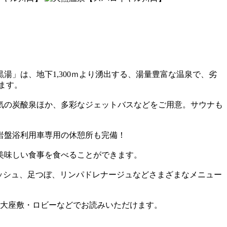
」は、地下1,300ｍより湧出する、湯量豊富な温泉で、劣
ます。
気の炭酸泉ほか、多彩なジェットバスなどをご用意。サウナも
岩盤浴利用車専用の休憩所も完備！
美味しい食事を食べることができます。
レッシュ、足つぼ、リンパドレナージュなどさまざまなメニュー
ら大座敷・ロビーなどでお読みいただけます。