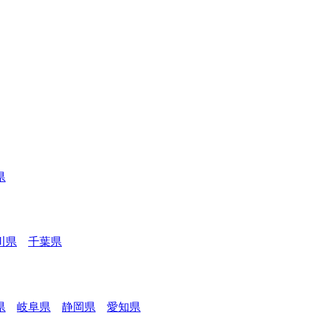
県
川県
千葉県
県
岐阜県
静岡県
愛知県