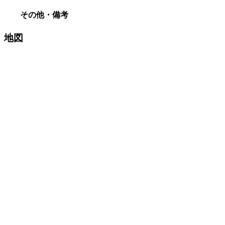
その他・備考
地図