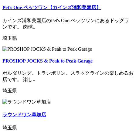
Pet's One-ペッツワン【カインズ浦和美園店】
カインズ浦和美園店のPet's One-ペッツワンにあるドッグラ
ンです。 肉球..
埼玉県
PROSHOP JOCKS & Peak to Peak Garage
ボルダリング、トランポリン、スラックラインの楽しめるお
店です。 楽し..
埼玉県
ラウンドワン草加店
埼玉県