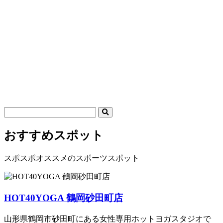
おすすめスポット
スポスポオススメのスポーツスポット
HOT40YOGA 鶴岡砂田町店
山形県鶴岡市砂田町にある女性専用ホットヨガスタジオで