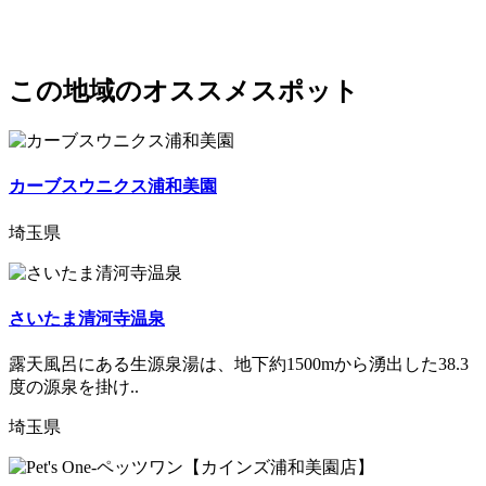
この地域のオススメスポット
カーブスウニクス浦和美園
埼玉県
さいたま清河寺温泉
露天風呂にある生源泉湯は、地下約1500mから湧出した38.3
度の源泉を掛け..
埼玉県