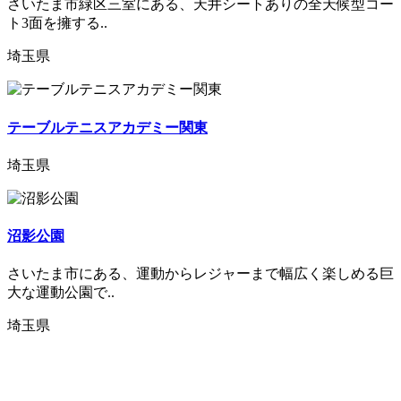
さいたま市緑区三室にある、天井シートありの全天候型コー
ト3面を擁する..
埼玉県
テーブルテニスアカデミー関東
埼玉県
沼影公園
さいたま市にある、運動からレジャーまで幅広く楽しめる巨
大な運動公園で..
埼玉県