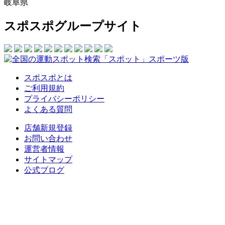
岐阜県
スポスポグループサイト
スポスポとは
ご利用規約
プライバシーポリシー
よくある質問
店舗新規登録
お問い合わせ
運営者情報
サイトマップ
公式ブログ