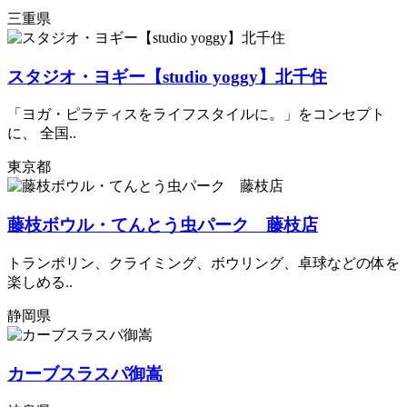
三重県
スタジオ・ヨギー【studio yoggy】北千住
「ヨガ・ピラティスをライフスタイルに。」をコンセプト
に、 全国..
東京都
藤枝ボウル・てんとう虫パーク 藤枝店
トランポリン、クライミング、ボウリング、卓球などの体を
楽しめる..
静岡県
カーブスラスパ御嵩