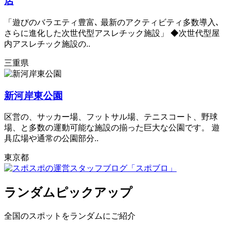
店
「遊びのバラエティ豊富､ 最新のアクティビティ多数導入､
さらに進化した次世代型アスレチック施設」 ◆次世代型屋
内アスレチック施設の..
三重県
新河岸東公園
区営の、サッカー場、フットサル場、テニスコート、野球
場、と多数の運動可能な施設の揃った巨大な公園です。 遊
具広場や通常の公園部分..
東京都
ランダムピックアップ
全国のスポットをランダムにご紹介