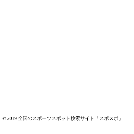
© 2019 全国のスポーツスポット検索サイト「スポスポ」