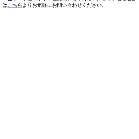
は
こちら
よりお気軽にお問い合わせください。