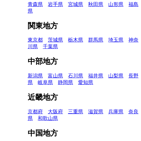
青森県
岩手県
宮城県
秋田県
山形県
福島
県
関東地方
東京都
茨城県
栃木県
群馬県
埼玉県
神奈
川県
千葉県
中部地方
新潟県
富山県
石川県
福井県
山梨県
長野
県
岐阜県
静岡県
愛知県
近畿地方
京都府
大阪府
三重県
滋賀県
兵庫県
奈良
県
和歌山県
中国地方