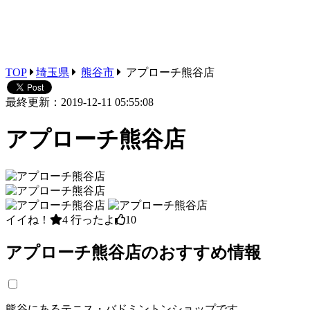
TOP
埼玉県
熊谷市
アプローチ熊谷店
最終更新：2019-12-11 05:55:08
アプローチ熊谷店
イイね！
4
行ったよ
10
アプローチ熊谷店のおすすめ情報
熊谷にあるテニス・バドミントンショップです。