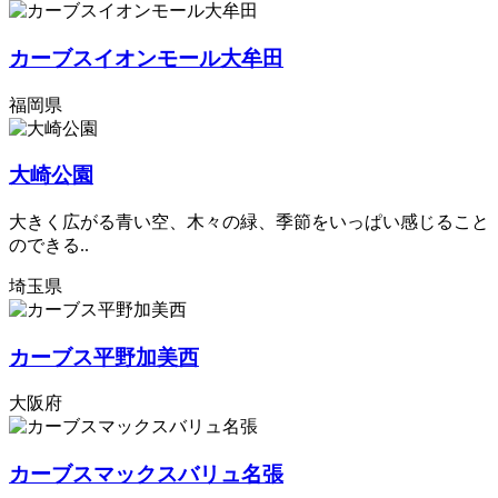
カーブスイオンモール大牟田
福岡県
大崎公園
大きく広がる青い空、木々の緑、季節をいっぱい感じること
のできる..
埼玉県
カーブス平野加美西
大阪府
カーブスマックスバリュ名張