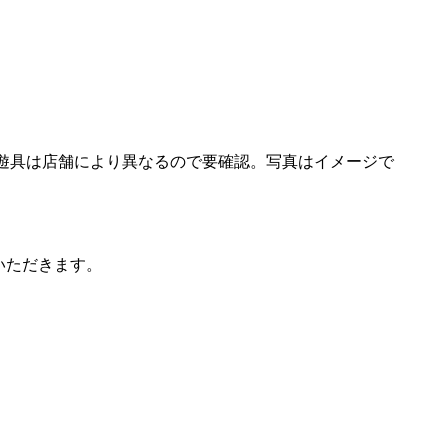
遊具は店舗により異なるので要確認。写真はイメージで
いただきます。