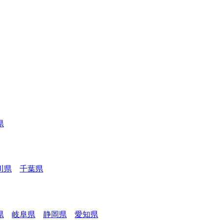
県
川県
千葉県
県
岐阜県
静岡県
愛知県