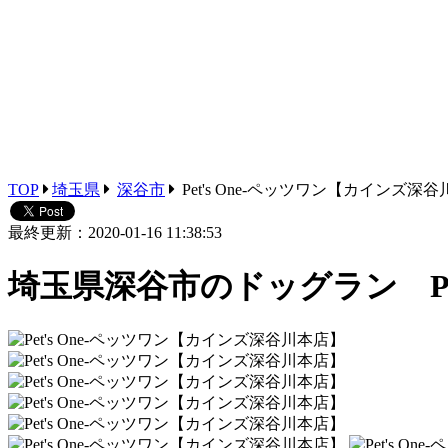
TOP
埼玉県
深谷市
Pet's One-ペッツワン【カインズ深
最終更新：2020-01-16 11:38:53
埼玉県深谷市のドッグラン Pet