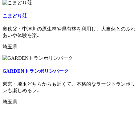
こまどり荘
奥秩父・中津川の原生林や県有林を利用し、大自然とのふれ
あいや体験を楽..
埼玉県
GARDENトランポリンパーク
東京・埼玉どちらからも近くて、本格的なラージトランポリ
ンも楽しめるフ..
埼玉県