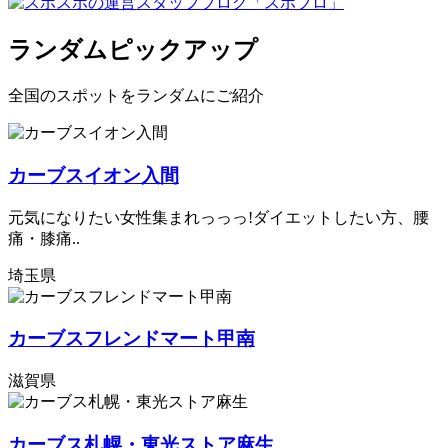
ランダムピックアップ
全国のスポットをランダムにご紹介
カーブスイオン入間
元気になりたい女性集まれっっっ!ダイエットしたい方、腰
痛・膝痛..
埼玉県
カーブスフレンドマート甲南
滋賀県
カーブス札幌・東光ストア麻生