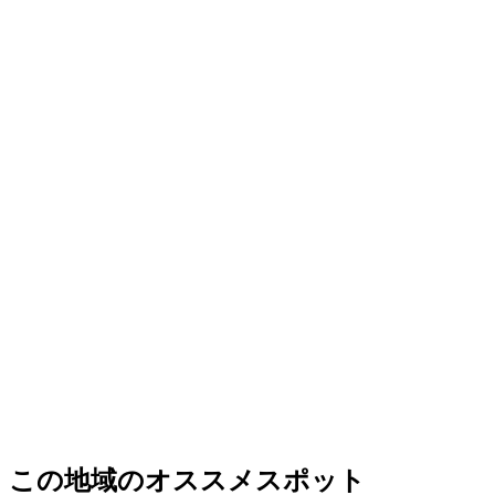
この地域のオススメスポット