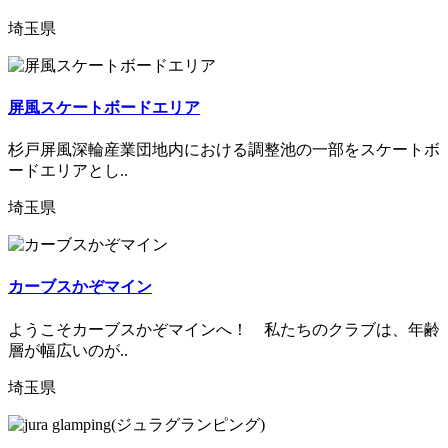
埼玉県
屏風スケートボードエリア
杉戸屏風深輪産業団地内における調整池の一部をスケートボ
ードエリアとし..
埼玉県
カーブスかぞマイン
ようこそカーブスかぞマインへ！ 私たちのクラブは、年齢
層が幅広いのが..
埼玉県