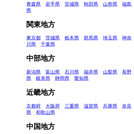
青森県
岩手県
宮城県
秋田県
山形県
福島
県
関東地方
東京都
茨城県
栃木県
群馬県
埼玉県
神奈
川県
千葉県
中部地方
新潟県
富山県
石川県
福井県
山梨県
長野
県
岐阜県
静岡県
愛知県
近畿地方
京都府
大阪府
三重県
滋賀県
兵庫県
奈良
県
和歌山県
中国地方