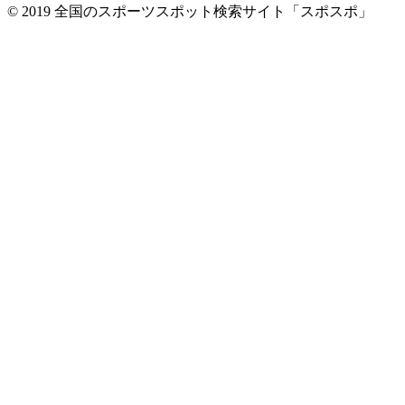
© 2019 全国のスポーツスポット検索サイト「スポスポ」