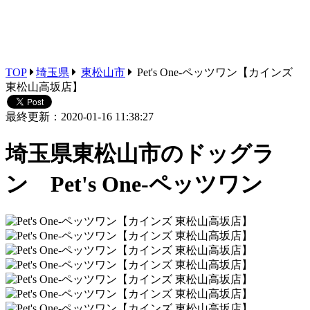
TOP
埼玉県
東松山市
Pet's One-ペッツワン【カインズ
東松山高坂店】
最終更新：2020-01-16 11:38:27
埼玉県東松山市のドッグラ
ン Pet's One-ペッツワン