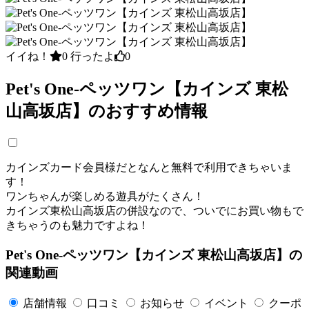
イイね！
0
行ったよ
0
Pet's One-ペッツワン【カインズ 東松
山高坂店】のおすすめ情報
カインズカード会員様だとなんと無料で利用できちゃいま
す！
ワンちゃんが楽しめる遊具がたくさん！
カインズ東松山高坂店の併設なので、ついでにお買い物もで
きちゃうのも魅力ですよね！
Pet's One-ペッツワン【カインズ 東松山高坂店】の
関連動画
店舗情報
口コミ
お知らせ
イベント
クーポ