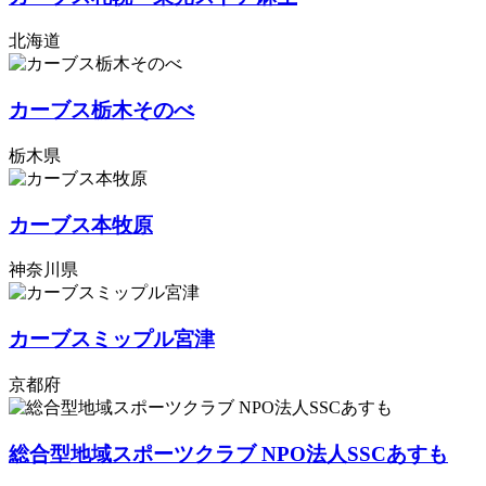
北海道
カーブス栃木そのべ
栃木県
カーブス本牧原
神奈川県
カーブスミップル宮津
京都府
総合型地域スポーツクラブ NPO法人SSCあすも