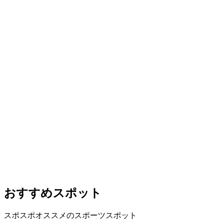
おすすめスポット
スポスポオススメのスポーツスポット