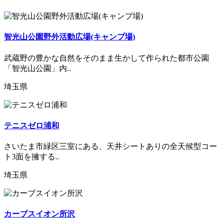
智光山公園野外活動広場(キャンプ場)
武蔵野の豊かな自然をそのまま生かして作られた都市公園
「智光山公園」内..
埼玉県
テニスゼロ浦和
さいたま市緑区三室にある、天井シートありの全天候型コー
ト3面を擁する..
埼玉県
カーブスイオン所沢