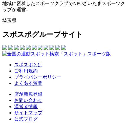
地域に密着したスポーツクラブでNPOさいたまスポーツク
ラブが運営..
埼玉県
スポスポグループサイト
スポスポとは
ご利用規約
プライバシーポリシー
よくある質問
店舗新規登録
お問い合わせ
運営者情報
サイトマップ
公式ブログ