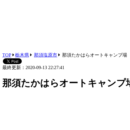
TOP
栃木県
那須塩原市
那須たかはらオートキャンプ場
最終更新：2020-09-13 22:27:41
那須たかはらオートキャンプ