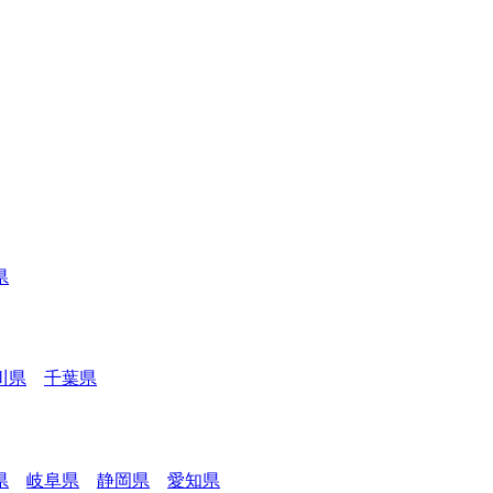
県
川県
千葉県
県
岐阜県
静岡県
愛知県