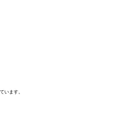
ています。