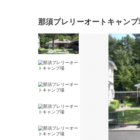
那須プレリーオートキャンプ