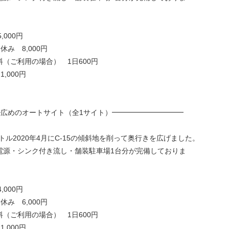
000円
 8,000円
ご利用の場合） 1日600円
000円
広めのオートサイト（全1サイト）━━━━━━━━━━
トル2020年4月にC-15の傾斜地を削って奥行きを広げました。
電源・シンク付き流し・舗装駐車場1台分が完備しておりま
000円
 6,000円
ご利用の場合） 1日600円
000円