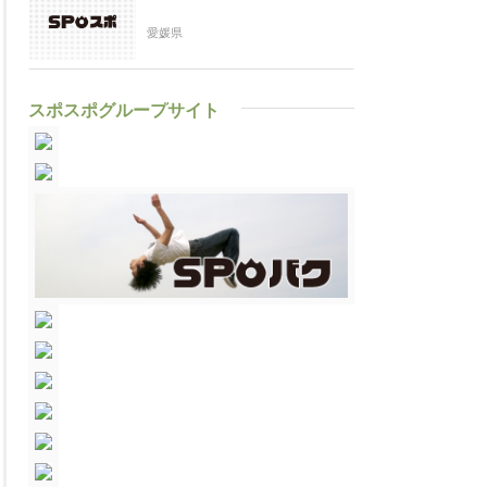
愛媛県
スポスポグループサイト