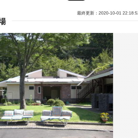
最終更新：2020-10-01 22:18:5
場