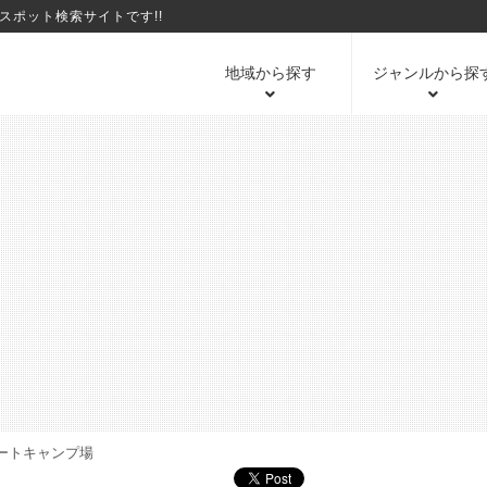
ポット検索サイトです!!
地域から探す
ジャンルから探
ートキャンプ場