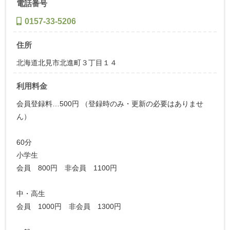
電話番号
0157-33-5206
住所
北海道北見市北進町３丁目１４
利用料金
会員登録料…500円 （登録時のみ・更新の必要はありませ
ん）
60分
小学生
会員 800円 非会員 1100円
中・高生
会員 1000円 非会員 1300円