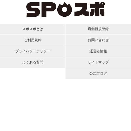
スポスポとは
店舗新規登録
ご利用規約
お問い合わせ
プライバシーポリシー
運営者情報
よくある質問
サイトマップ
公式ブログ