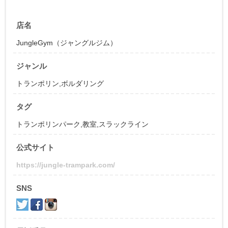
店名
JungleGym（ジャングルジム）
ジャンル
トランポリン
,
ボルダリング
タグ
トランポリンパーク,教室,スラックライン
公式サイト
https://jungle-trampark.com/
SNS