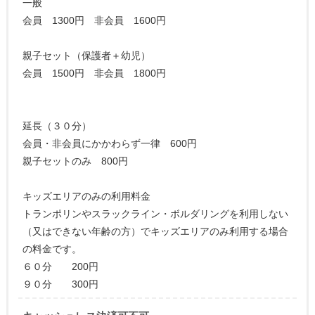
一般
会員 1300円 非会員 1600円
親子セット（保護者＋幼児）
会員 1500円 非会員 1800円
延長（３０分）
会員・非会員にかかわらず一律 600円
親子セットのみ 800円
キッズエリアのみの利用料金
トランポリンやスラックライン・ボルダリングを利用しない
（又はできない年齢の方）でキッズエリアのみ利用する場合
の料金です。
６０分 200円
９０分 300円