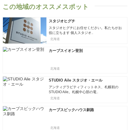
この地域のオススメスポット
スタジオヒグチ
スタジオヒグチにお任せください。私たちがお
役に立ちます 個人スタジオ..
北海道
カーブスイオン登別
北海道
STUDIO Aile スタジオ・エール
アンティグラビティフィットネス、札幌初の
STUDIO Aile。札幌中心部の電..
北海道
カーブスビックハウス釧路
北海道