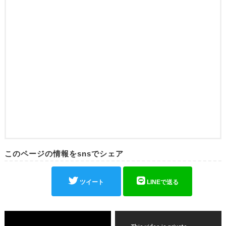
このページの情報をsnsでシェア
ツイート
LINEで送る