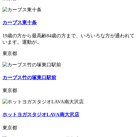
カーブス東十条
19歳の方から最高齢84歳の方まで、いろいろな方が通われて
います。運動が..
東京都
カーブス竹の塚東口駅前
東京都
ホットヨガスタジオLAVA南大沢店
東京都