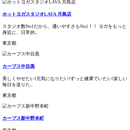
ホットヨガスタジオLAVA 月島店
スタジオ数No1だから、通いやすさもNo1！！ ヨガをもっと
身近に、日常的..
東京都
カーブス中目黒
美しくやせたい!元気になりたい!ずっと健康でいたい!楽しい
毎日を送りた..
東京都
カーブス新中野本町