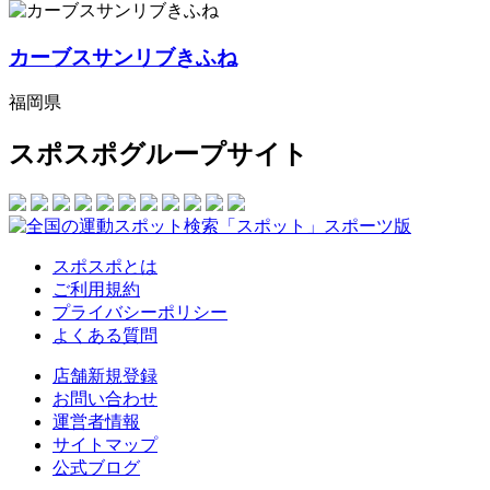
カーブスサンリブきふね
福岡県
スポスポグループサイト
スポスポとは
ご利用規約
プライバシーポリシー
よくある質問
店舗新規登録
お問い合わせ
運営者情報
サイトマップ
公式ブログ