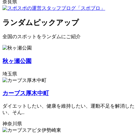
奈良県
ランダムピックアップ
全国のスポットをランダムにご紹介
秋ヶ瀬公園
埼玉県
カーブス厚木中町
ダイエットしたい、健康を維持したい、運動不足を解消した
い、そん..
神奈川県