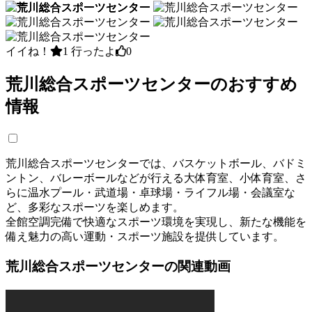
イイね！
1
行ったよ
0
荒川総合スポーツセンターのおすすめ
情報
荒川総合スポーツセンターでは、バスケットボール、バドミ
ントン、バレーボールなどが行える大体育室、小体育室、さ
らに温水プール・武道場・卓球場・ライフル場・会議室な
ど、多彩なスポーツを楽しめます。
全館空調完備で快適なスポーツ環境を実現し、新たな機能を
備え魅力の高い運動・スポーツ施設を提供しています。
荒川総合スポーツセンターの関連動画