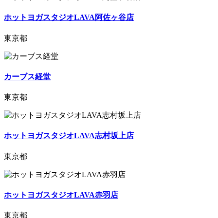
ホットヨガスタジオLAVA阿佐ヶ谷店
東京都
カーブス経堂
東京都
ホットヨガスタジオLAVA志村坂上店
東京都
ホットヨガスタジオLAVA赤羽店
東京都