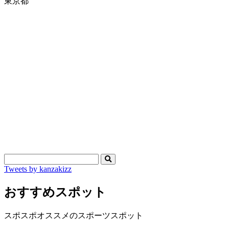
東京都
Tweets by kanzakizz
おすすめスポット
スポスポオススメのスポーツスポット