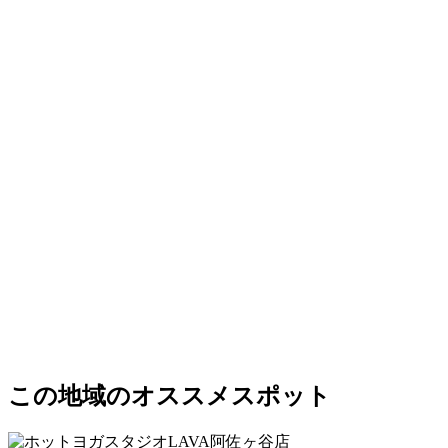
この地域のオススメスポット