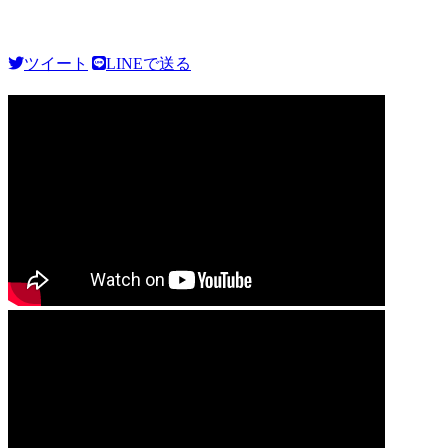
ツイート
LINEで送る