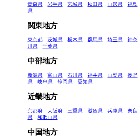
青森県
岩手県
宮城県
秋田県
山形県
福島
県
関東地方
東京都
茨城県
栃木県
群馬県
埼玉県
神奈
川県
千葉県
中部地方
新潟県
富山県
石川県
福井県
山梨県
長野
県
岐阜県
静岡県
愛知県
近畿地方
京都府
大阪府
三重県
滋賀県
兵庫県
奈良
県
和歌山県
中国地方