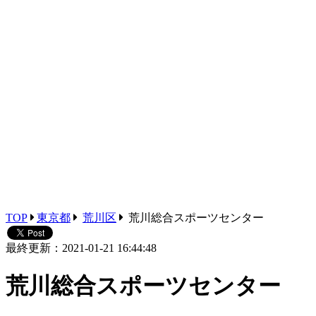
TOP
東京都
荒川区
荒川総合スポーツセンター
最終更新：2021-01-21 16:44:48
荒川総合スポーツセンター