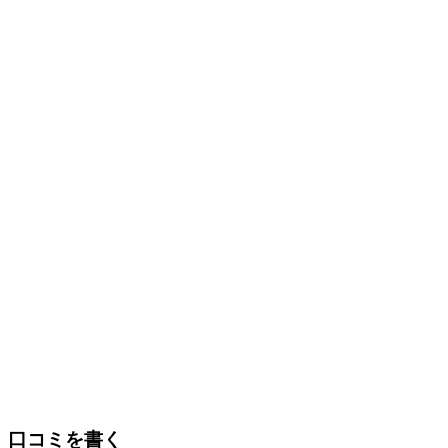
口コミを書く