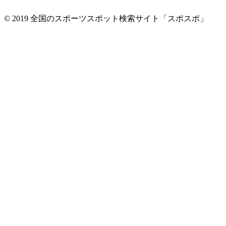
© 2019 全国のスポーツスポット検索サイト「スポスポ」