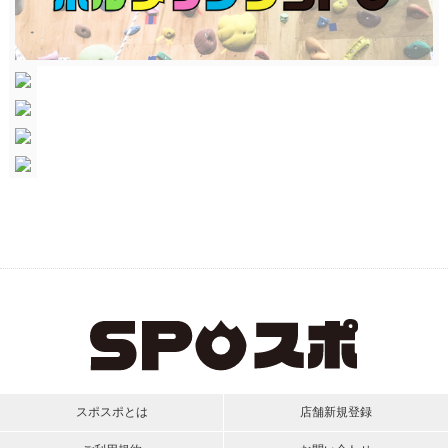
スポスポとは
店舗新規登録