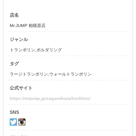
店名
Mr.JUMP 相模原店
ジャンル
トランポリン
,
ボルダリング
タグ
ラージトランポリン,ウォールトランポリン
公式サイト
https://mrjump.jp/sagamihara/facilities/
SNS