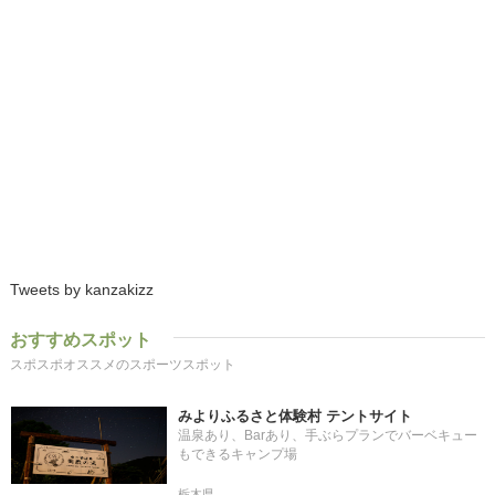
Tweets by kanzakizz
おすすめスポット
スポスポオススメのスポーツスポット
みよりふるさと体験村 テントサイト
温泉あり、Barあり、手ぶらプランでバーベキュー
もできるキャンプ場
栃木県