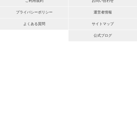
ご利用規約
お問い合わせ
プライバシーポリシー
運営者情報
よくある質問
サイトマップ
公式ブログ