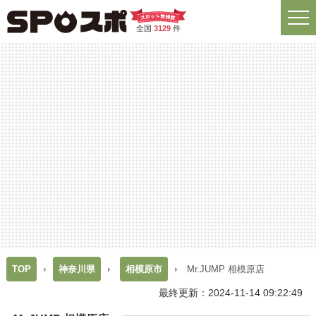
全国
3129
件
TOP
神奈川県
相模原市
Mr.JUMP 相模原店
最終更新：2024-11-14 09:22:49