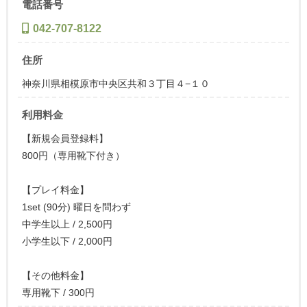
電話番号
042-707-8122
住所
神奈川県相模原市中央区共和３丁目４−１０
利用料金
【新規会員登録料】
800円（専用靴下付き）
【プレイ料金】
1set (90分) 曜日を問わず
中学生以上 / 2,500円
小学生以下 / 2,000円
【その他料金】
専用靴下 / 300円