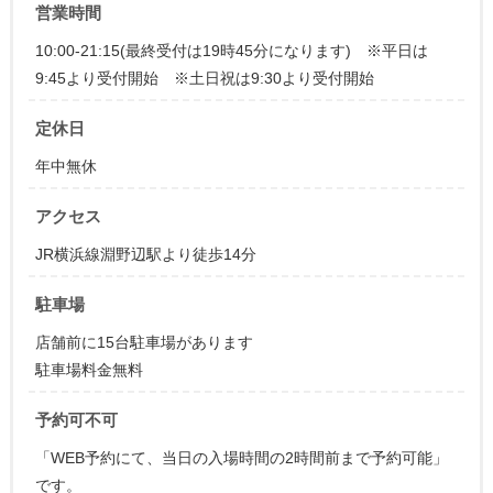
営業時間
10:00-21:15(最終受付は19時45分になります) ※平日は
9:45より受付開始 ※土日祝は9:30より受付開始
定休日
年中無休
アクセス
JR横浜線淵野辺駅より徒歩14分
駐車場
店舗前に15台駐車場があります
駐車場料金無料
予約可不可
「WEB予約にて、当日の入場時間の2時間前まで予約可能」
です。