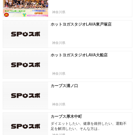
神奈川県
ホットヨガスタジオLAVA東戸塚店
神奈川県
ホットヨガスタジオLAVA大船店
神奈川県
カーブス溝ノ口
神奈川県
カーブス厚木中町
ダイエットしたい、健康を維持したい、運動不
足を解消したい、そんな方は..