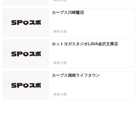
神奈川県
カーブス川崎鷺沼
神奈川県
ホットヨガスタジオLAVA金沢文庫店
神奈川県
カーブス湘南ライフタウン
神奈川県