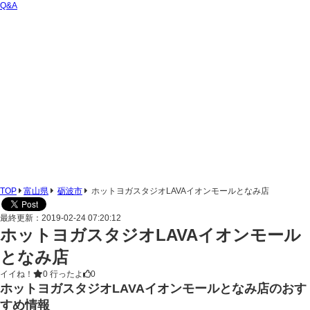
Q&A
TOP
富山県
砺波市
ホットヨガスタジオLAVAイオンモールとなみ店
最終更新：2019-02-24 07:20:12
ホットヨガスタジオLAVAイオンモール
となみ店
イイね！
0
行ったよ
0
ホットヨガスタジオLAVAイオンモールとなみ店のおす
すめ情報