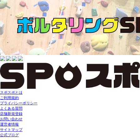
スポスポとは
ご利用規約
プライバシーポリシー
よくある質問
店舗新規登録
お問い合わせ
運営者情報
サイトマップ
公式ブログ