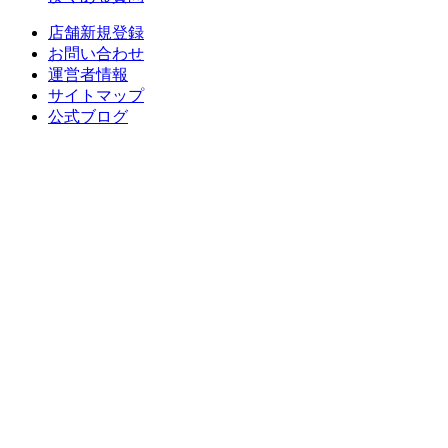
店舗新規登録
お問い合わせ
運営者情報
サイトマップ
公式ブログ