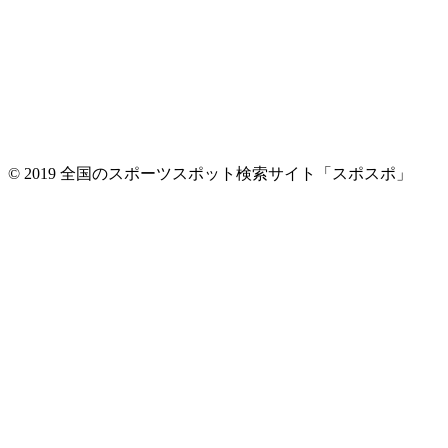
© 2019 全国のスポーツスポット検索サイト「スポスポ」