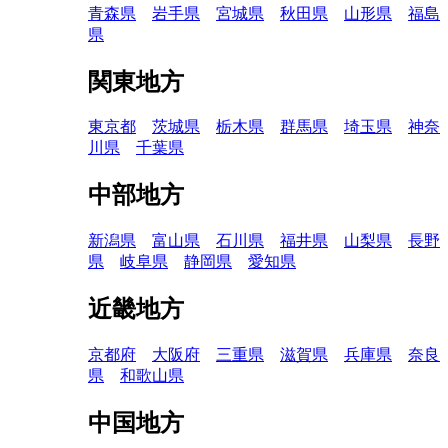
青森県
岩手県
宮城県
秋田県
山形県
福島
県
関東地方
東京都
茨城県
栃木県
群馬県
埼玉県
神奈
川県
千葉県
中部地方
新潟県
富山県
石川県
福井県
山梨県
長野
県
岐阜県
静岡県
愛知県
近畿地方
京都府
大阪府
三重県
滋賀県
兵庫県
奈良
県
和歌山県
中国地方