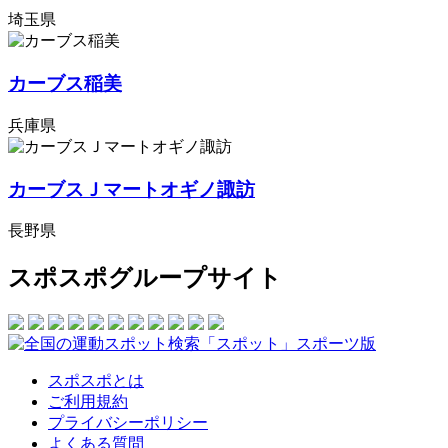
埼玉県
カーブス稲美
兵庫県
カーブスＪマートオギノ諏訪
長野県
スポスポグループサイト
スポスポとは
ご利用規約
プライバシーポリシー
よくある質問