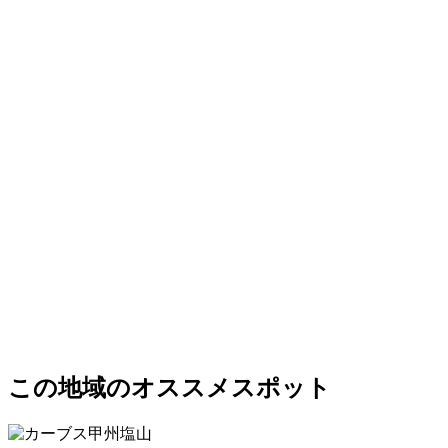
この地域のオススメスポット