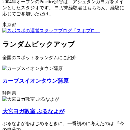
2004年オープンのPractice渋谷は、アシュタンガヨガをメイ
ンとしたスタジオです。 ヨガ未経験者はもちろん、経験に
応じてご参加いただけ..
東京都
ランダムピックアップ
全国のスポットをランダムにご紹介
カーブスイオンタウン蒲原
静岡県
大宮ヨガ教室 ぷるなよが
ぷるなよがをはじめるときに、一番初めに考えたのは 『今
の自分で..