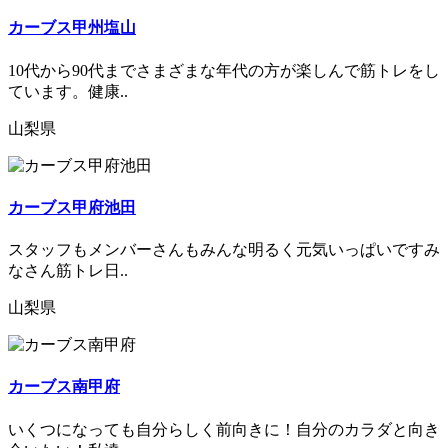
カーブス甲州塩山
10代から90代までさまざまな年代の方が楽しんで筋トレをし
ています。健康..
山梨県
カーブス甲府池田
スタッフもメンバーさんもみんな明るく元気いっぱいですみ
なさん筋トレ日..
山梨県
カーブス南甲府
いくつになっても自分らしく前向きに！自分のカラダと向き