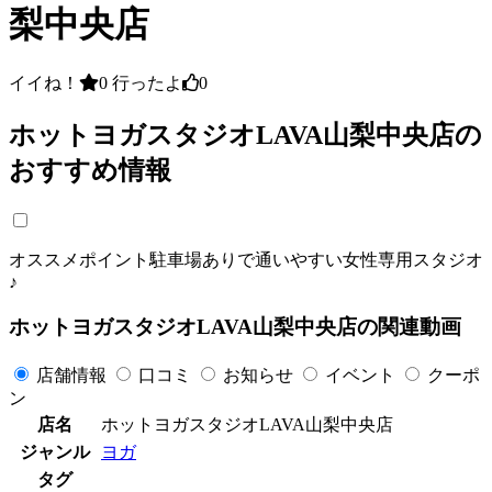
梨中央店
イイね！
0
行ったよ
0
ホットヨガスタジオLAVA山梨中央店の
おすすめ情報
オススメポイント駐車場ありで通いやすい女性専用スタジオ
♪
ホットヨガスタジオLAVA山梨中央店の関連動画
店舗情報
口コミ
お知らせ
イベント
クーポ
ン
店名
ホットヨガスタジオLAVA山梨中央店
ジャンル
ヨガ
タグ