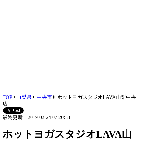
TOP
山梨県
中央市
ホットヨガスタジオLAVA山梨中央
店
最終更新：2019-02-24 07:20:18
ホットヨガスタジオLAVA山