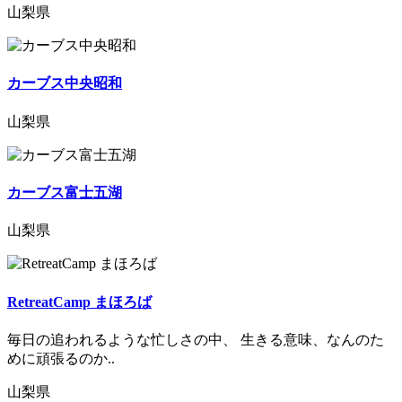
山梨県
カーブス中央昭和
山梨県
カーブス富士五湖
山梨県
RetreatCamp まほろば
毎日の追われるような忙しさの中、 生きる意味、なんのた
めに頑張るのか..
山梨県