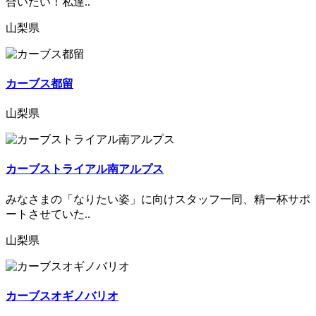
合いたい！私達..
山梨県
カーブス都留
山梨県
カーブストライアル南アルプス
みなさまの「なりたい姿」に向けスタッフ一同、精一杯サポ
ートさせていた..
山梨県
カーブスオギノバリオ