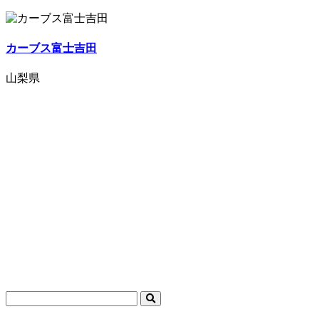
カーブス富士吉田
山梨県