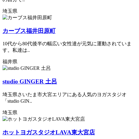
埼玉県
カーブス福井田原町
10代から80代後半の幅広い女性達が元気に運動されていま
す。私達は..
福井県
studio GINGER 土呂
埼玉県さいたま市大宮エリアにある人気のヨガスタジオ
「studio GIN..
埼玉県
ホットヨガスタジオLAVA東大宮店