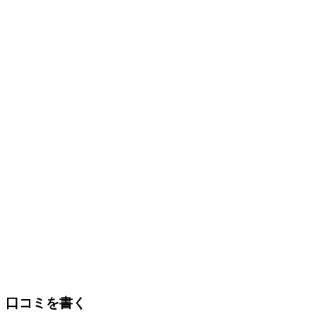
口コミを書く