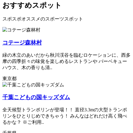
おすすめスポット
スポスポオススメのスポーツスポット
コテージ森林村
緑の木立のあいだから秋川渓谷を臨むロケーションに、西多
摩の四季折々の味覚を楽しめるレストランや バーベキュー
ハウス、木の香りも清..
東京都
千葉こどもの国キッズダム
全天候型トランポリンが登場！！ 直径3.3mの大型トランポ
リンをひとりじめできちゃう！ みんなはどれだけ高く飛べ
るかな？ ※ご利用..