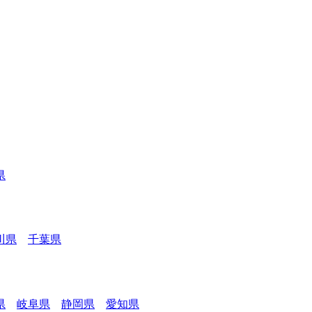
県
川県
千葉県
県
岐阜県
静岡県
愛知県