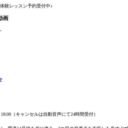
体験レッスン予約受付中♪
動画
ン
P
:00～18:00（キャンセルは自動音声にて24時間受付）