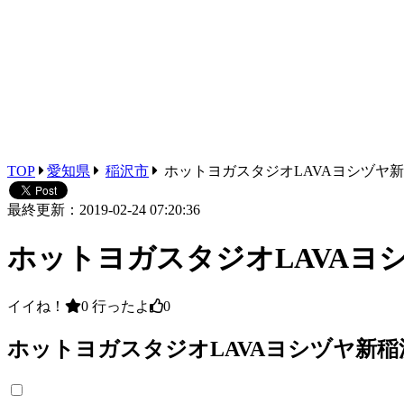
TOP
愛知県
稲沢市
ホットヨガスタジオLAVAヨシヅヤ
最終更新：2019-02-24 07:20:36
ホットヨガスタジオLAVAヨ
イイね！
0
行ったよ
0
ホットヨガスタジオLAVAヨシヅヤ新