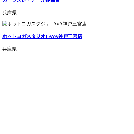
カーブスレ・アール鈴蘭台
兵庫県
ホットヨガスタジオLAVA神戸三宮店
兵庫県