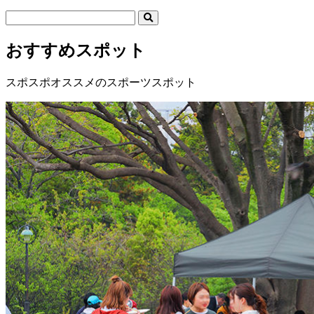
おすすめスポット
スポスポオススメのスポーツスポット