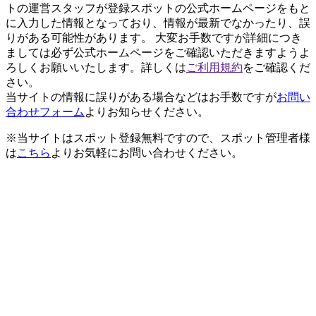
トの運営スタッフが登録スポットの公式ホームページをもと
に入力した情報となっており、情報が最新でなかったり、誤
りがある可能性があります。 大変お手数ですが詳細につき
ましては必ず公式ホームページをご確認いただきますようよ
ろしくお願いいたします。詳しくは
ご利用規約
をご確認くだ
さい。
当サイトの情報に誤りがある場合などはお手数ですが
お問い
合わせフォーム
よりお知らせください。
※当サイトはスポット登録無料ですので、スポット管理者様
は
こちら
よりお気軽にお問い合わせください。