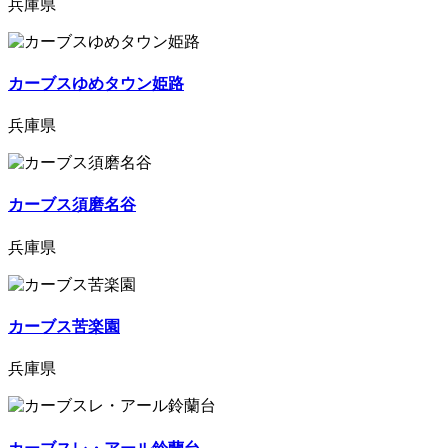
兵庫県
カーブスゆめタウン姫路
兵庫県
カーブス須磨名谷
兵庫県
カーブス苦楽園
兵庫県