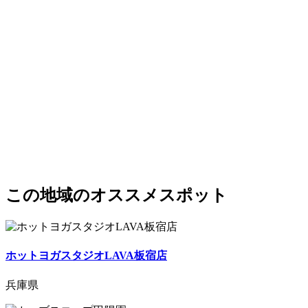
この地域のオススメスポット
ホットヨガスタジオLAVA板宿店
兵庫県