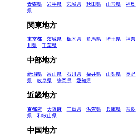
青森県
岩手県
宮城県
秋田県
山形県
福島
県
関東地方
東京都
茨城県
栃木県
群馬県
埼玉県
神奈
川県
千葉県
中部地方
新潟県
富山県
石川県
福井県
山梨県
長野
県
岐阜県
静岡県
愛知県
近畿地方
京都府
大阪府
三重県
滋賀県
兵庫県
奈良
県
和歌山県
中国地方