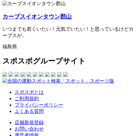
カーブスイオンタウン郡山
いつまでも若くいたい！元気でいたい！と思っているけどカ
ーブスが..
福島県
スポスポグループサイト
スポスポとは
ご利用規約
プライバシーポリシー
よくある質問
店舗新規登録
お問い合わせ
運営者情報