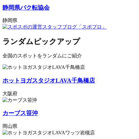
静岡県バク転協会
静岡県
ランダムピックアップ
全国のスポットをランダムにご紹介
ホットヨガスタジオLAVA千鳥橋店
大阪府
カーブス笹沖
岡山県