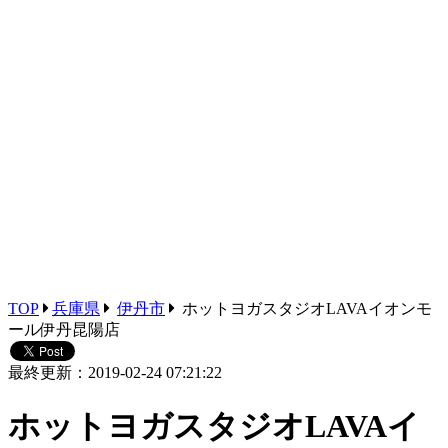
TOP
兵庫県
伊丹市
ホットヨガスタジオLAVAイオンモ
ール伊丹昆陽店
最終更新：2019-02-24 07:21:22
ホットヨガスタジオLAVAイ