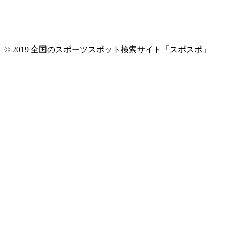
© 2019 全国のスポーツスポット検索サイト「スポスポ」