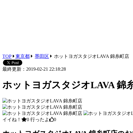
TOP
東京都
墨田区
ホットヨガスタジオLAVA 錦糸町店
最終更新：2019-02-21 22:18:28
ホットヨガスタジオLAVA 錦
イイね！
0
行ったよ
0