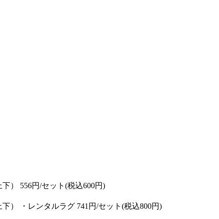
556円/セット(税込600円)
・レンタルラグ 741円/セット(税込800円)