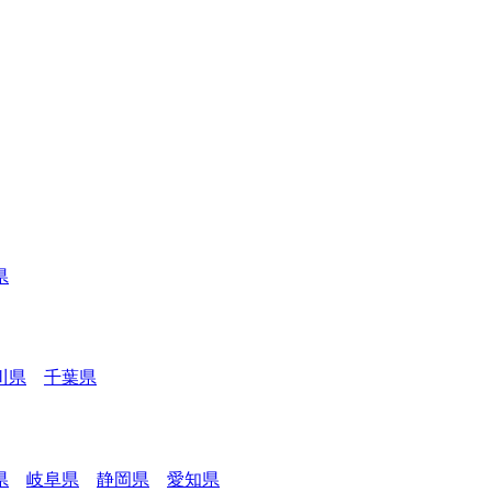
県
川県
千葉県
県
岐阜県
静岡県
愛知県