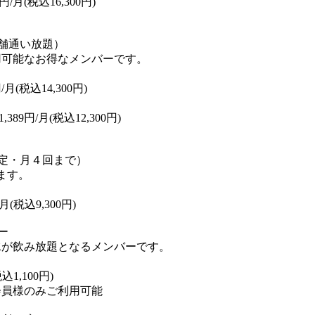
月(税込16,300円)
舗通い放題）
用可能なお得なメンバーです。
(税込14,300円)
9円/月(税込12,300円)
定・月４回まで）
ます。
(税込9,300円)
ー
水が飲み放題となるメンバーです。
1,100円)
会員様のみご利用可能