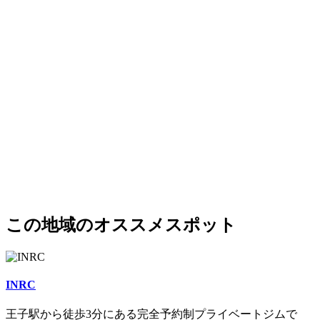
この地域のオススメスポット
INRC
王子駅から徒歩3分にある完全予約制プライベートジムで