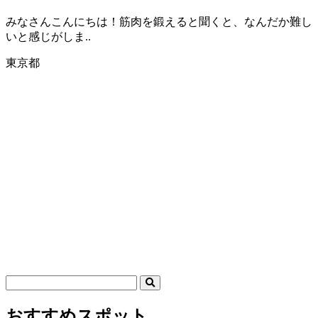
みなさんこんにちは！筋肉を鍛えると聞くと、なんだか難し
いと感じがしま..
東京都
おすすめスポット