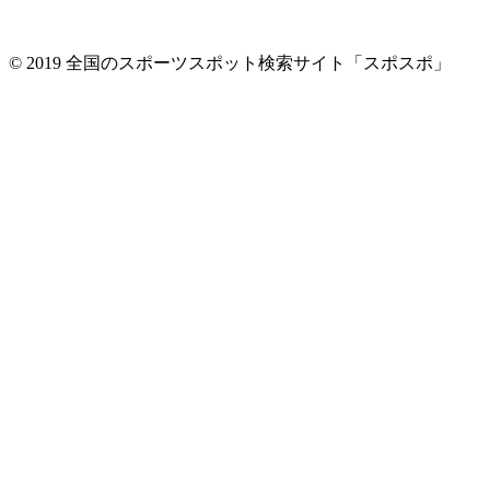
© 2019 全国のスポーツスポット検索サイト「スポスポ」