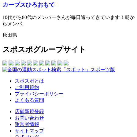
カーブスひろおもて
10代から80代のメンバーさんが毎日通ってきています！朝か
らメンバ..
秋田県
スポスポグループサイト
スポスポとは
ご利用規約
プライバシーポリシー
よくある質問
店舗新規登録
お問い合わせ
運営者情報
サイトマップ