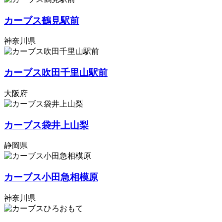
カーブス鶴見駅前
神奈川県
カーブス吹田千里山駅前
大阪府
カーブス袋井上山梨
静岡県
カーブス小田急相模原
神奈川県