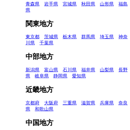
青森県
岩手県
宮城県
秋田県
山形県
福島
県
関東地方
東京都
茨城県
栃木県
群馬県
埼玉県
神奈
川県
千葉県
中部地方
新潟県
富山県
石川県
福井県
山梨県
長野
県
岐阜県
静岡県
愛知県
近畿地方
京都府
大阪府
三重県
滋賀県
兵庫県
奈良
県
和歌山県
中国地方