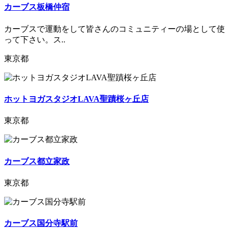
カーブス板橋仲宿
カーブスで運動をして皆さんのコミュニティーの場として使
って下さい。ス..
東京都
ホットヨガスタジオLAVA聖蹟桜ヶ丘店
東京都
カーブス都立家政
東京都
カーブス国分寺駅前