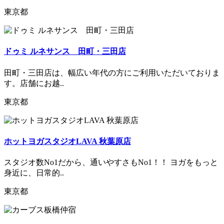
東京都
ドゥミ ルネサンス 田町・三田店
田町・三田店は、幅広い年代の方にご利用いただいておりま
す。店舗にお越..
東京都
ホットヨガスタジオLAVA 秋葉原店
スタジオ数No1だから、通いやすさもNo1！！ ヨガをもっと
身近に、日常的..
東京都