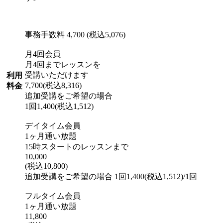
事務手数料 4,700 (税込5,076)
月4回会員
月4回までレッスンを
受講いただけます
利用
7,700(税込8,316)
料金
追加受講をご希望の場合
1回1,400(税込1,512)
デイタイム会員
1ヶ月通い放題
15時スタートのレッスンまで
10,000
(税込10,800)
追加受講をご希望の場合 1回1,400(税込1,512)/1回
フルタイム会員
1ヶ月通い放題
11,800