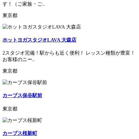
す！（ご家族・ご..
東京都
ホットヨガスタジオLAVA 大森店
2スタジオ完備！駅からも近く便利！ レッスン種類が豊富！
お客様のニー..
東京都
カーブス保谷駅前
東京都
カーブス桜新町