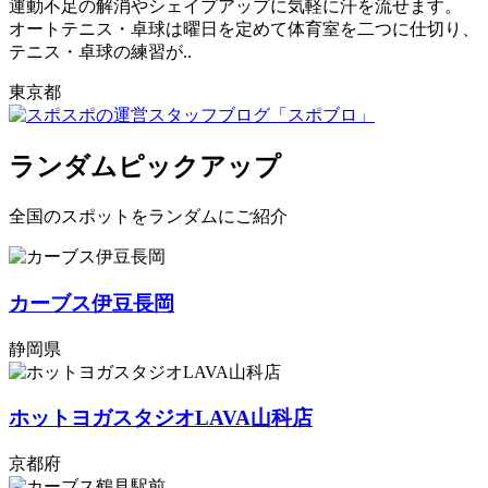
運動不足の解消やシェイプアップに気軽に汗を流せます。
オートテニス・卓球は曜日を定めて体育室を二つに仕切り、
テニス・卓球の練習が..
東京都
ランダムピックアップ
全国のスポットをランダムにご紹介
カーブス伊豆長岡
静岡県
ホットヨガスタジオLAVA山科店
京都府