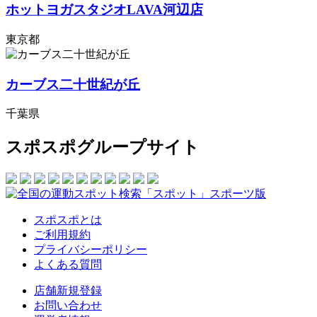
ホットヨガスタジオLAVA河辺店
東京都
カーブス二十世紀が丘
千葉県
スポスポグループサイト
スポスポとは
ご利用規約
プライバシーポリシー
よくある質問
店舗新規登録
お問い合わせ