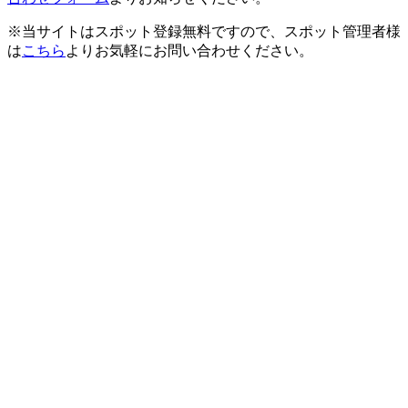
※当サイトはスポット登録無料ですので、スポット管理者様
は
こちら
よりお気軽にお問い合わせください。