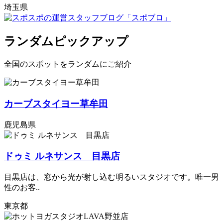
埼玉県
ランダムピックアップ
全国のスポットをランダムにご紹介
カーブスタイヨー草牟田
鹿児島県
ドゥミ ルネサンス 目黒店
目黒店は、窓から光が射し込む明るいスタジオです。唯一男
性のお客..
東京都