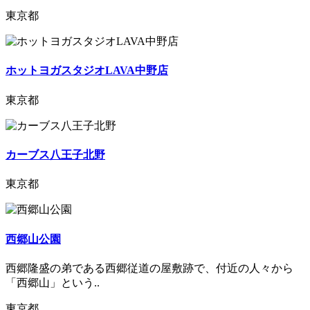
東京都
ホットヨガスタジオLAVA中野店
東京都
カーブス八王子北野
東京都
西郷山公園
西郷隆盛の弟である西郷従道の屋敷跡で、付近の人々から
「西郷山」という..
東京都