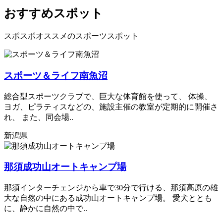
おすすめスポット
スポスポオススメのスポーツスポット
スポーツ＆ライフ南魚沼
総合型スポーツクラブで、巨大な体育館を使って、 体操、
ヨガ、ピラティスなどの、施設主催の教室が定期的に開催さ
れ、 また、同会場..
新潟県
那須成功山オートキャンプ場
那須インターチェンジから車で30分で行ける、那須高原の雄
大な自然の中にある成功山オートキャンプ場。 愛犬ととも
に、静かに自然の中で..