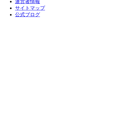
運営者情報
サイトマップ
公式ブログ