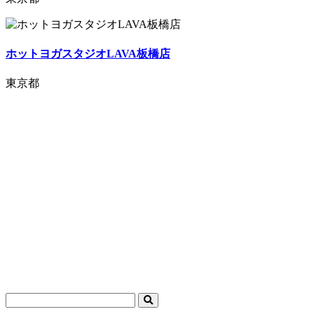
ホットヨガスタジオLAVA板橋店
東京都