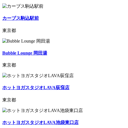
カーブス駒込駅前
東京都
Bubble Lounge 岡田湯
東京都
ホットヨガスタジオLAVA荻窪店
東京都
ホットヨガスタジオLAVA池袋東口店