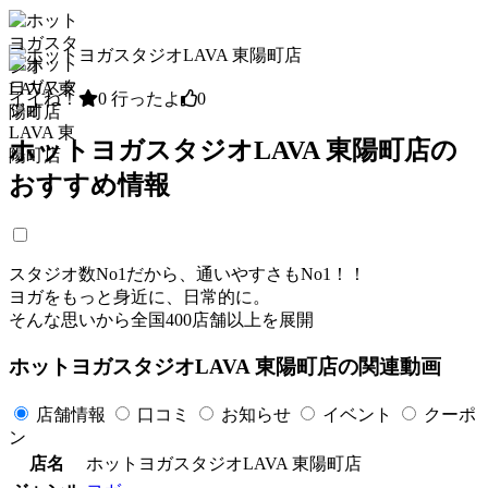
イイね！
0
行ったよ
0
ホットヨガスタジオLAVA 東陽町店の
おすすめ情報
スタジオ数No1だから、通いやすさもNo1！！
ヨガをもっと身近に、日常的に。
そんな思いから全国400店舗以上を展開
ホットヨガスタジオLAVA 東陽町店の関連動画
店舗情報
口コミ
お知らせ
イベント
クーポ
ン
店名
ホットヨガスタジオLAVA 東陽町店