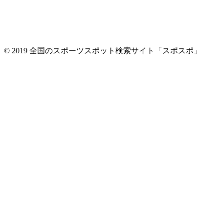
© 2019 全国のスポーツスポット検索サイト「スポスポ」