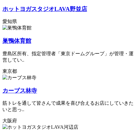
ホットヨガスタジオLAVA野並店
愛知県
巣鴨体育館
豊島区所有、指定管理者「東京ドームグループ」が管理・運
営してい..
東京都
カーブス林寺
筋トレを通して皆さんで成果を喜び合えるお店にしていきた
いと思っ..
大阪府