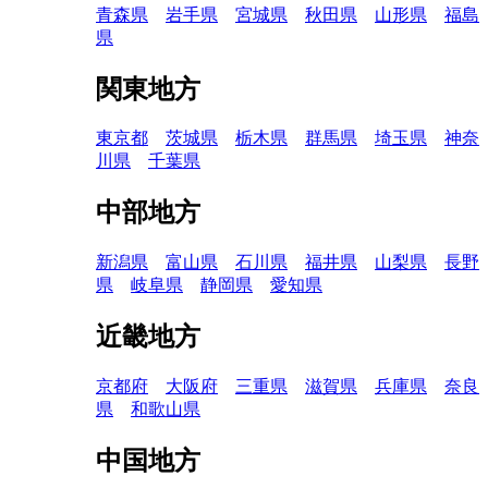
青森県
岩手県
宮城県
秋田県
山形県
福島
県
関東地方
東京都
茨城県
栃木県
群馬県
埼玉県
神奈
川県
千葉県
中部地方
新潟県
富山県
石川県
福井県
山梨県
長野
県
岐阜県
静岡県
愛知県
近畿地方
京都府
大阪府
三重県
滋賀県
兵庫県
奈良
県
和歌山県
中国地方