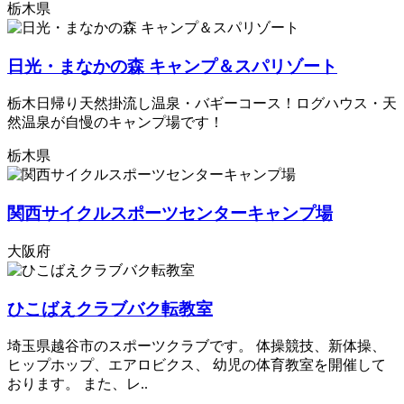
栃木県
日光・まなかの森 キャンプ＆スパリゾート
栃木日帰り天然掛流し温泉・バギーコース！ログハウス・天
然温泉が自慢のキャンプ場です！
栃木県
関西サイクルスポーツセンターキャンプ場
大阪府
ひこばえクラブバク転教室
埼玉県越谷市のスポーツクラブです。 体操競技、新体操、
ヒップホップ、エアロビクス、 幼児の体育教室を開催して
おります。 また、レ..