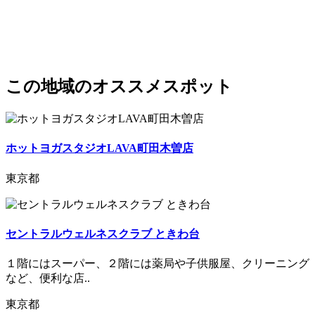
この地域のオススメスポット
ホットヨガスタジオLAVA町田木曽店
東京都
セントラルウェルネスクラブ ときわ台
１階にはスーパー、２階には薬局や子供服屋、クリーニング
など、便利な店..
東京都