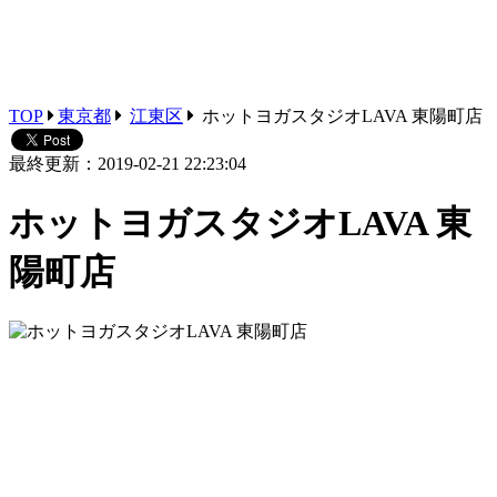
TOP
東京都
江東区
ホットヨガスタジオLAVA 東陽町店
最終更新：2019-02-21 22:23:04
ホットヨガスタジオLAVA 東
陽町店