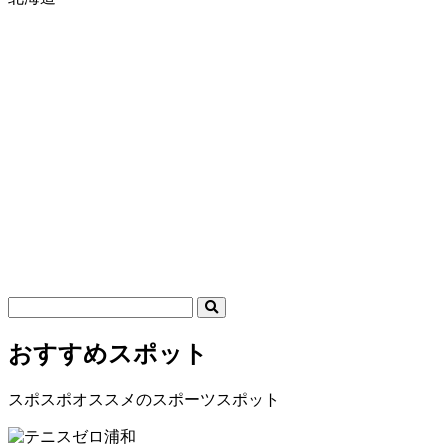
おすすめスポット
スポスポオススメのスポーツスポット