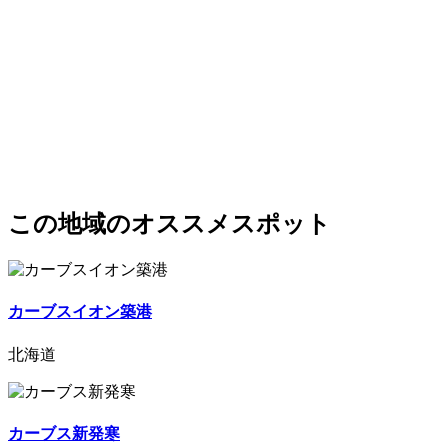
この地域のオススメスポット
カーブスイオン築港
北海道
カーブス新発寒