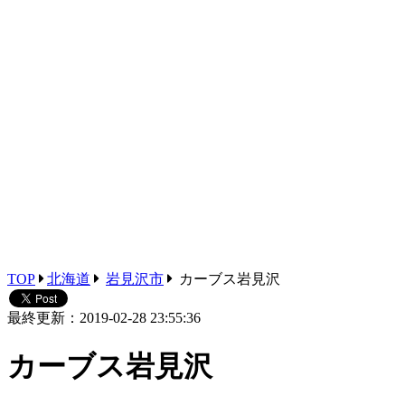
TOP
北海道
岩見沢市
カーブス岩見沢
最終更新：2019-02-28 23:55:36
カーブス岩見沢