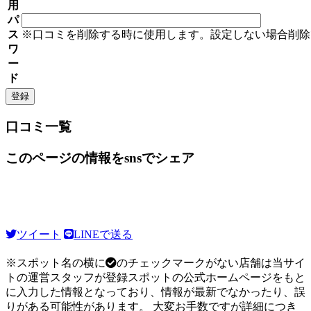
用
パ
ス
※口コミを削除する時に使用します。設定しない場合削除
ワ
ー
ド
口コミ一覧
このページの情報をsnsでシェア
ツイート
LINEで送る
※スポット名の横に
のチェックマークがない店舗は当サイ
トの運営スタッフが登録スポットの公式ホームページをもと
に入力した情報となっており、情報が最新でなかったり、誤
りがある可能性があります。 大変お手数ですが詳細につき