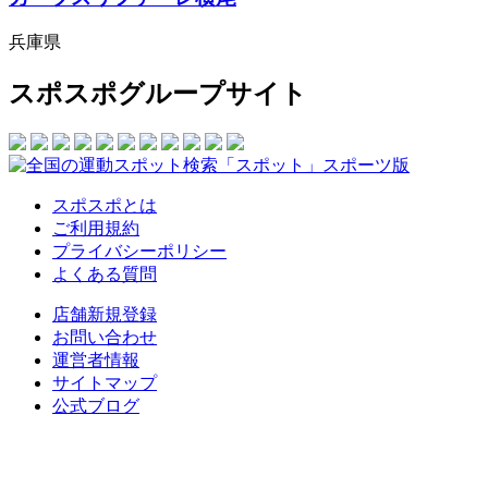
兵庫県
スポスポグループサイト
スポスポとは
ご利用規約
プライバシーポリシー
よくある質問
店舗新規登録
お問い合わせ
運営者情報
サイトマップ
公式ブログ