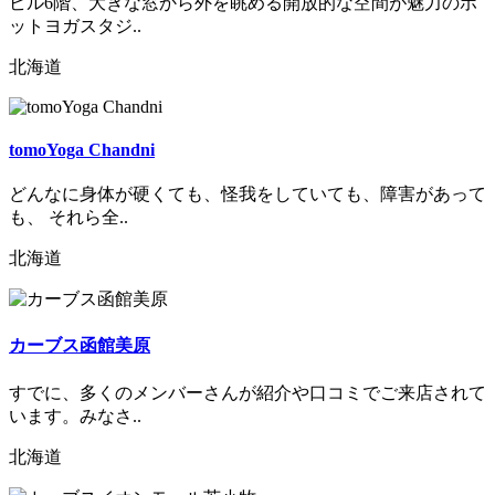
ビル6階、大きな窓から外を眺める開放的な空間が魅力のホ
ットヨガスタジ..
北海道
tomoYoga Chandni
どんなに身体が硬くても、怪我をしていても、障害があって
も、 それら全..
北海道
カーブス函館美原
すでに、多くのメンバーさんが紹介や口コミでご来店されて
います。みなさ..
北海道