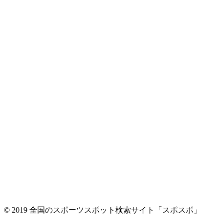
© 2019 全国のスポーツスポット検索サイト「スポスポ」