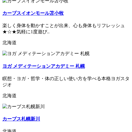
カーブスイオンモール苫小牧
楽しく身体を動かすことが出来、心も身体もリフレッシュ
★☆★気軽に1度遊び..
北海道
ヨガ メディテーションアカデミー 札幌
瞑想・ヨガ・哲学・体の正しい使い方を学べる本格ヨガスタ
ジオ
北海道
カーブス札幌新川
北海道