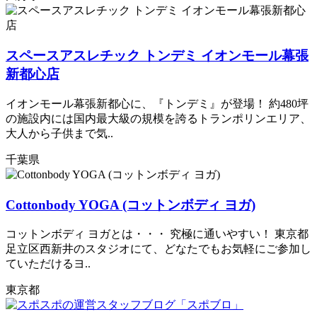
スペースアスレチック トンデミ イオンモール幕張
新都心店
イオンモール幕張新都心に、『トンデミ』が登場！ 約480坪
の施設内には国内最大級の規模を誇るトランポリンエリア、
大人から子供まで気..
千葉県
Cottonbody YOGA (コットンボディ ヨガ)
コットンボディ ヨガとは・・・ 究極に通いやすい！ 東京都
足立区西新井のスタジオにて、どなたでもお気軽にご参加し
ていただけるヨ..
東京都