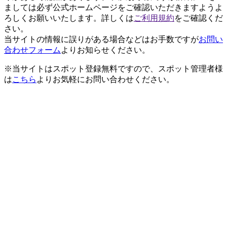
ましては必ず公式ホームページをご確認いただきますようよ
ろしくお願いいたします。詳しくは
ご利用規約
をご確認くだ
さい。
当サイトの情報に誤りがある場合などはお手数ですが
お問い
合わせフォーム
よりお知らせください。
※当サイトはスポット登録無料ですので、スポット管理者様
は
こちら
よりお気軽にお問い合わせください。