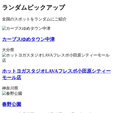
ランダムピックアップ
全国のスポットをランダムにご紹介
カーブスゆめタウン中津
大分県
ホットヨガスタジオLAVAフレスポ小田原シティー
モール店
神奈川県
春野公園