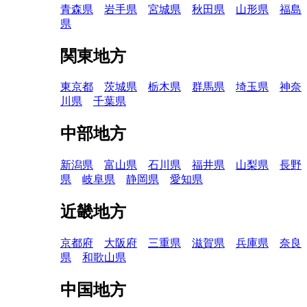
青森県
岩手県
宮城県
秋田県
山形県
福島
県
関東地方
東京都
茨城県
栃木県
群馬県
埼玉県
神奈
川県
千葉県
中部地方
新潟県
富山県
石川県
福井県
山梨県
長野
県
岐阜県
静岡県
愛知県
近畿地方
京都府
大阪府
三重県
滋賀県
兵庫県
奈良
県
和歌山県
中国地方