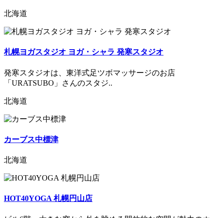
北海道
札幌ヨガスタジオ ヨガ・シャラ 発寒スタジオ
発寒スタジオは、東洋式足ツボマッサージのお店
「URATSUBO」さんのスタジ..
北海道
カーブス中標津
北海道
HOT40YOGA 札幌円山店