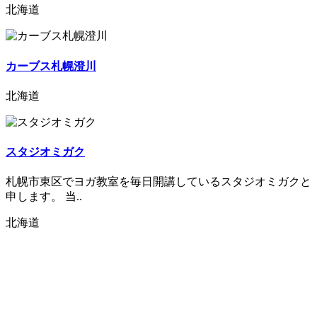
北海道
カーブス札幌澄川
北海道
スタジオミガク
札幌市東区でヨガ教室を毎日開講しているスタジオミガクと
申します。 当..
北海道