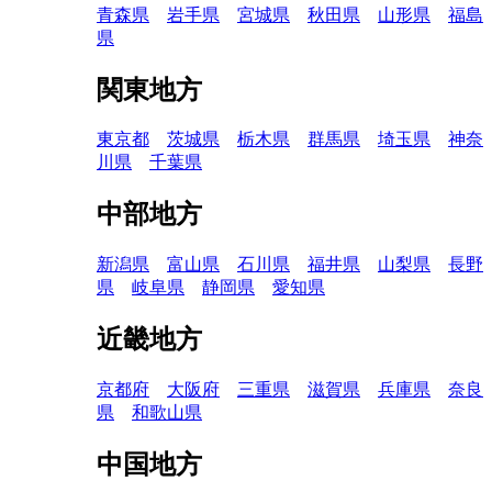
青森県
岩手県
宮城県
秋田県
山形県
福島
県
関東地方
東京都
茨城県
栃木県
群馬県
埼玉県
神奈
川県
千葉県
中部地方
新潟県
富山県
石川県
福井県
山梨県
長野
県
岐阜県
静岡県
愛知県
近畿地方
京都府
大阪府
三重県
滋賀県
兵庫県
奈良
県
和歌山県
中国地方