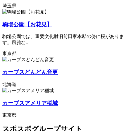
埼玉県
駒場公園【お花見】
駒場公園では、重要文化財旧前田家本邸の傍に桜がありま
す。風雅な..
東京都
カーブスどんどん音更
北海道
カーブスアメリア稲城
東京都
スポスポグループサイト