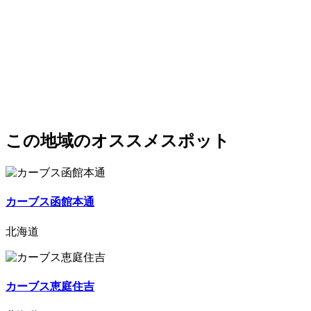
この地域のオススメスポット
カーブス函館本通
北海道
カーブス恵庭住吉