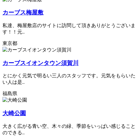
カーブス梅屋敷
私達、梅屋敷店のサイトに訪問して頂きありがとうございま
す！！元..
東京都
カーブスイオンタウン須賀川
とにかく元気で明るい三人のスタッフです。元気をもらいた
い人は是..
福島県
大崎公園
大きく広がる青い空、木々の緑、季節をいっぱい感じること
のできる..