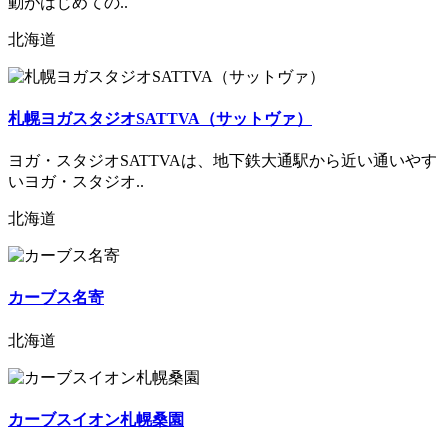
動がはじめての..
北海道
札幌ヨガスタジオSATTVA（サットヴァ）
ヨガ・スタジオSATTVAは、地下鉄大通駅から近い通いやす
いヨガ・スタジオ..
北海道
カーブス名寄
北海道
カーブスイオン札幌桑園