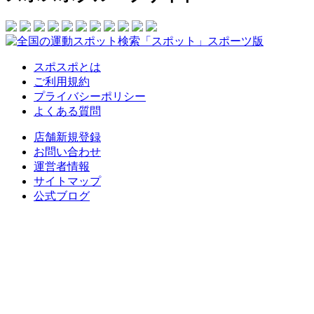
スポスポとは
ご利用規約
プライバシーポリシー
よくある質問
店舗新規登録
お問い合わせ
運営者情報
サイトマップ
公式ブログ