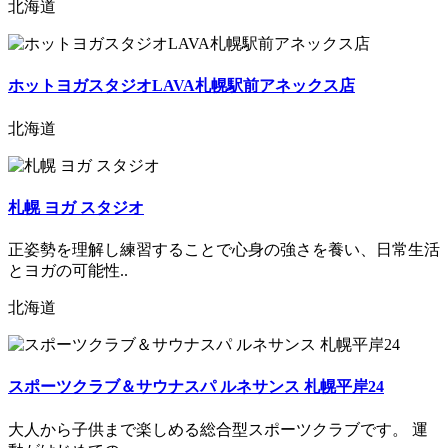
北海道
ホットヨガスタジオLAVA札幌駅前アネックス店
北海道
札幌 ヨガ スタジオ
正姿勢を理解し練習することで心身の強さを養い、日常生活
とヨガの可能性..
北海道
スポーツクラブ＆サウナスパ ルネサンス 札幌平岸24
大人から子供まで楽しめる総合型スポーツクラブです。 運