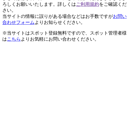
ろしくお願いいたします。詳しくは
ご利用規約
をご確認くだ
さい。
当サイトの情報に誤りがある場合などはお手数ですが
お問い
合わせフォーム
よりお知らせください。
※当サイトはスポット登録無料ですので、スポット管理者様
は
こちら
よりお気軽にお問い合わせください。