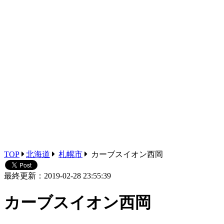
TOP
北海道
札幌市
カーブスイオン西岡
最終更新：2019-02-28 23:55:39
カーブスイオン西岡