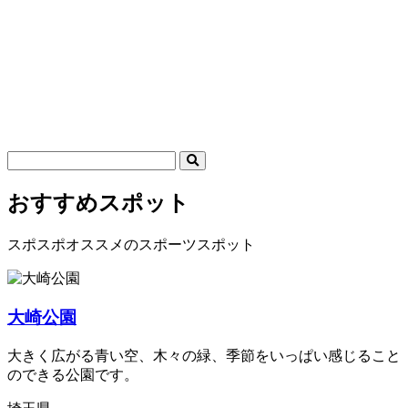
おすすめスポット
スポスポオススメのスポーツスポット
大崎公園
大きく広がる青い空、木々の緑、季節をいっぱい感じること
のできる公園です。