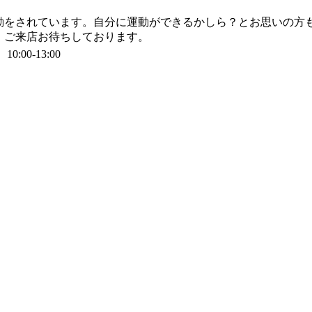
動をされています。自分に運動ができるかしら？とお思いの方
！ご来店お待ちしております。
0:00-13:00