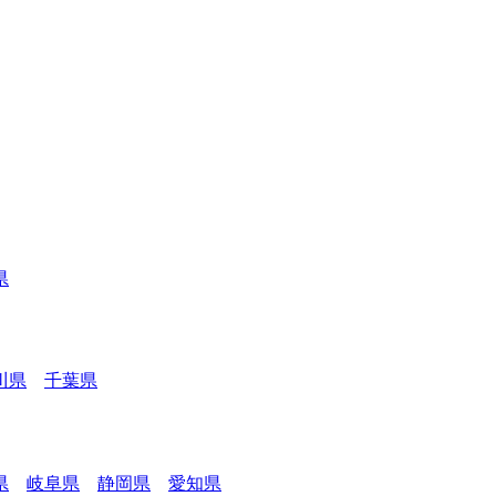
県
川県
千葉県
県
岐阜県
静岡県
愛知県