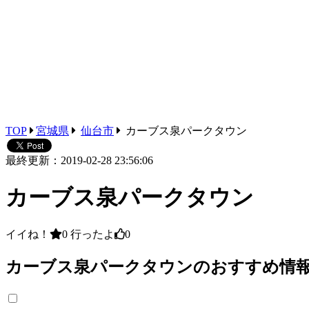
TOP
宮城県
仙台市
カーブス泉パークタウン
最終更新：2019-02-28 23:56:06
カーブス泉パークタウン
イイね！
0
行ったよ
0
カーブス泉パークタウンのおすすめ情