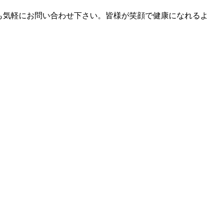
も気軽にお問い合わせ下さい。皆様が笑顔で健康になれるよ