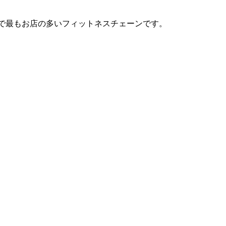
は日本で最もお店の多いフィットネスチェーンです。