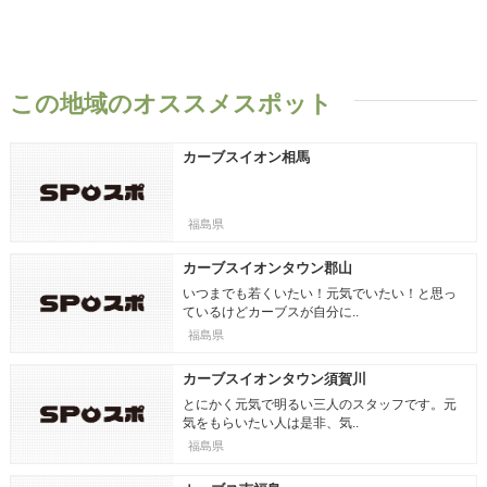
この地域のオススメスポット
カーブスイオン相馬
福島県
カーブスイオンタウン郡山
いつまでも若くいたい！元気でいたい！と思っ
ているけどカーブスが自分に..
福島県
カーブスイオンタウン須賀川
とにかく元気で明るい三人のスタッフです。元
気をもらいたい人は是非、気..
福島県