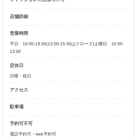
店舗詳細
営業時間
平日 10:00-19:00(13:00-15:00はクローズ)土曜日 10:00-
13:00
定休日
日曜・祝日
アクセス
駐車場
予約可不可
電話予約可・web予約可