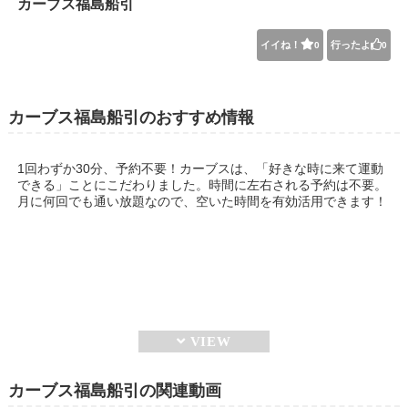
カーブス福島船引
イイね！
行ったよ
0
0
カーブス福島船引のおすすめ情報
1回わずか30分、予約不要！カーブスは、「好きな時に来て運動
できる」ことにこだわりました。時間に左右される予約は不要。
月に何回でも通い放題なので、空いた時間を有効活用できます！
カーブス福島船引の関連動画