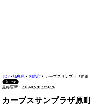
TOP
福島県
相馬市
カーブスサンプラザ原町
最終更新：2019-02-28 23:56:26
カーブスサンプラザ原町