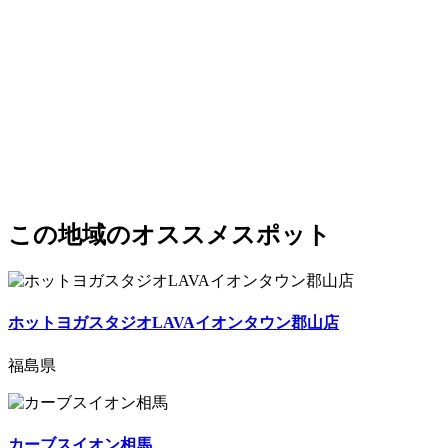
この地域のオススメスポット
ホットヨガスタジオLAVAイオンタウン郡山店
福島県
カーブスイオン相馬