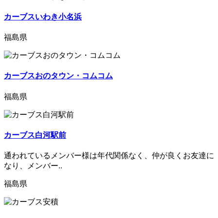
カーブスいわき小名浜
福島県
カーブスおのタウン・コムコム
福島県
カーブス白河駅前
通われているメンバー様は年代関係なく、仲が良くお友達に
なり、メンバー..
福島県