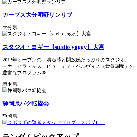
カーブス大分明野サンリブ
大分県
スタジオ・ヨギー【studio yoggy】大宮
2013年オープンの、清潔感と開放感たっぷりのスタジオ。
ヨガ、ピラティス、ビューティ・ペルヴィス（骨盤調整）の
豊富なプログラムを..
埼玉県
静岡県バク転協会
静岡県