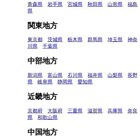
青森県
岩手県
宮城県
秋田県
山形県
福島
県
関東地方
東京都
茨城県
栃木県
群馬県
埼玉県
神奈
川県
千葉県
中部地方
新潟県
富山県
石川県
福井県
山梨県
長野
県
岐阜県
静岡県
愛知県
近畿地方
京都府
大阪府
三重県
滋賀県
兵庫県
奈良
県
和歌山県
中国地方