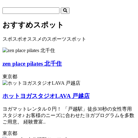
おすすめスポット
スポスポオススメのスポーツスポット
zen place pilates 北千住
東京都
ホットヨガスタジオLAVA 戸越店
ヨガマットレンタル０円！ 「戸越駅」徒歩30秒の女性専用
スタジオ♪ お客様のニーズに合わせたヨガプログラムを多数
ご用意。 経験豊富..
東京都