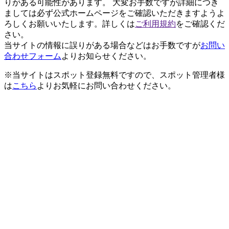
りがある可能性があります。 大変お手数ですが詳細につき
ましては必ず公式ホームページをご確認いただきますようよ
ろしくお願いいたします。詳しくは
ご利用規約
をご確認くだ
さい。
当サイトの情報に誤りがある場合などはお手数ですが
お問い
合わせフォーム
よりお知らせください。
※当サイトはスポット登録無料ですので、スポット管理者様
は
こちら
よりお気軽にお問い合わせください。