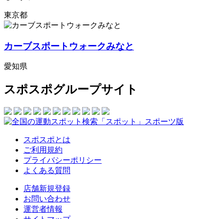
東京都
カーブスポートウォークみなと
愛知県
スポスポグループサイト
スポスポとは
ご利用規約
プライバシーポリシー
よくある質問
店舗新規登録
お問い合わせ
運営者情報