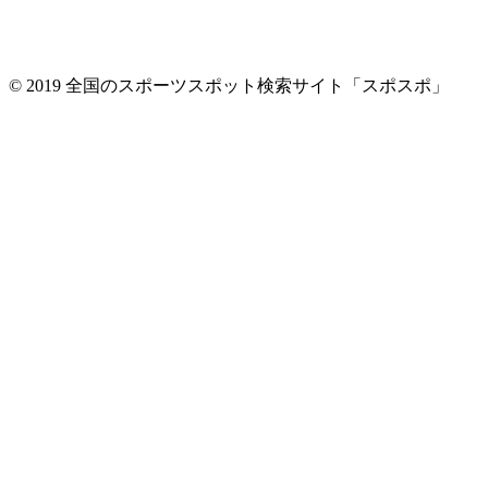
© 2019 全国のスポーツスポット検索サイト「スポスポ」