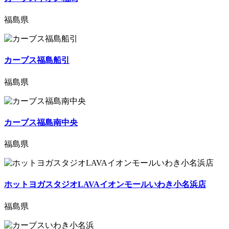
福島県
カーブス福島船引
福島県
カーブス福島南中央
福島県
ホットヨガスタジオLAVAイオンモールいわき小名浜店
福島県