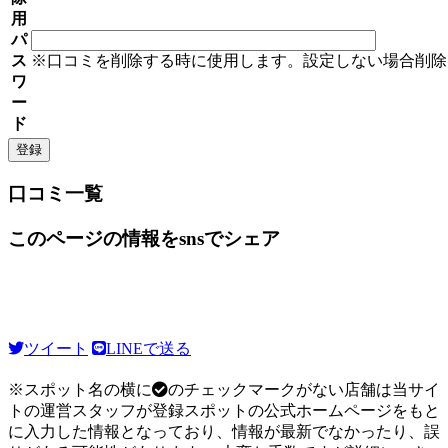
用
パ
ス
※口コミを削除する時に使用します。設定しない場合削除
ワ
ー
ド
口コミ一覧
このページの情報をsnsでシェア
ツイート
LINEで送る
※スポット名の横に
のチェックマークがない店舗は当サイ
トの運営スタッフが登録スポットの公式ホームページをもと
に入力した情報となっており、情報が最新でなかったり、誤