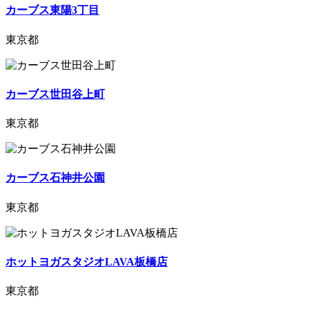
カーブス東陽3丁目
東京都
カーブス世田谷上町
東京都
カーブス石神井公園
東京都
ホットヨガスタジオLAVA板橋店
東京都