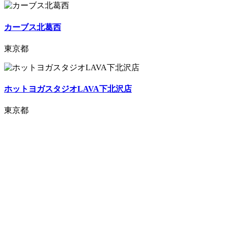
カーブス北葛西
東京都
ホットヨガスタジオLAVA下北沢店
東京都