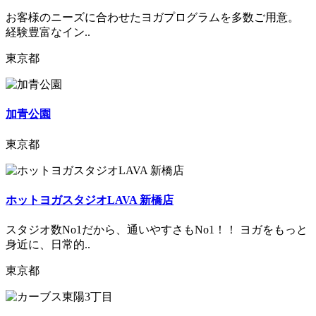
お客様のニーズに合わせたヨガプログラムを多数ご用意。
経験豊富なイン..
東京都
加青公園
東京都
ホットヨガスタジオLAVA 新橋店
スタジオ数No1だから、通いやすさもNo1！！ ヨガをもっと
身近に、日常的..
東京都