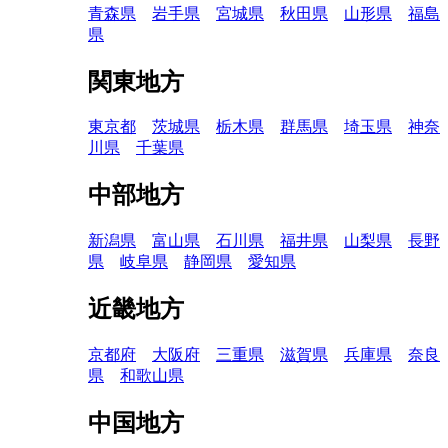
青森県
岩手県
宮城県
秋田県
山形県
福島
県
関東地方
東京都
茨城県
栃木県
群馬県
埼玉県
神奈
川県
千葉県
中部地方
新潟県
富山県
石川県
福井県
山梨県
長野
県
岐阜県
静岡県
愛知県
近畿地方
京都府
大阪府
三重県
滋賀県
兵庫県
奈良
県
和歌山県
中国地方