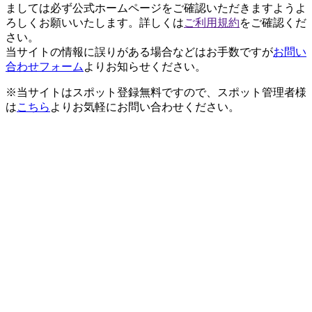
ましては必ず公式ホームページをご確認いただきますようよ
ろしくお願いいたします。詳しくは
ご利用規約
をご確認くだ
さい。
当サイトの情報に誤りがある場合などはお手数ですが
お問い
合わせフォーム
よりお知らせください。
※当サイトはスポット登録無料ですので、スポット管理者様
は
こちら
よりお気軽にお問い合わせください。