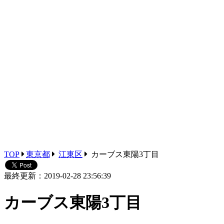
TOP
東京都
江東区
カーブス東陽3丁目
最終更新：2019-02-28 23:56:39
カーブス東陽3丁目