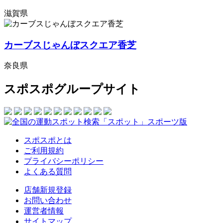
滋賀県
カーブスじゃんぼスクエア香芝
奈良県
スポスポグループサイト
スポスポとは
ご利用規約
プライバシーポリシー
よくある質問
店舗新規登録
お問い合わせ
運営者情報
サイトマップ