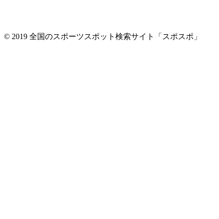
© 2019 全国のスポーツスポット検索サイト「スポスポ」