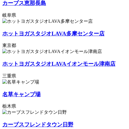
カーブス恵那長島
岐阜県
ホットヨガスタジオLAVA多摩センター店
東京都
ホットヨガスタジオLAVAイオンモール津南店
三重県
名草キャンプ場
栃木県
カーブスフレンドタウン日野