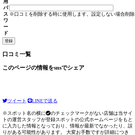
用
パ
ス
※口コミを削除する時に使用します。設定しない場合削除
ワ
ー
ド
口コミ一覧
このページの情報をsnsでシェア
ツイート
LINEで送る
※スポット名の横に
のチェックマークがない店舗は当サイ
トの運営スタッフが登録スポットの公式ホームページをもと
に入力した情報となっており、情報が最新でなかったり、誤
りがある可能性があります。 大変お手数ですが詳細につき