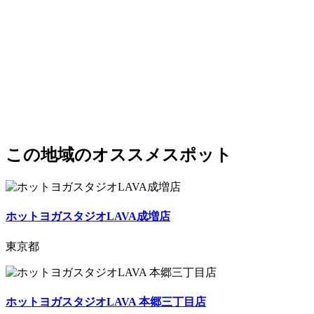
この地域のオススメスポット
ホットヨガスタジオLAVA成増店
東京都
ホットヨガスタジオLAVA 本郷三丁目店