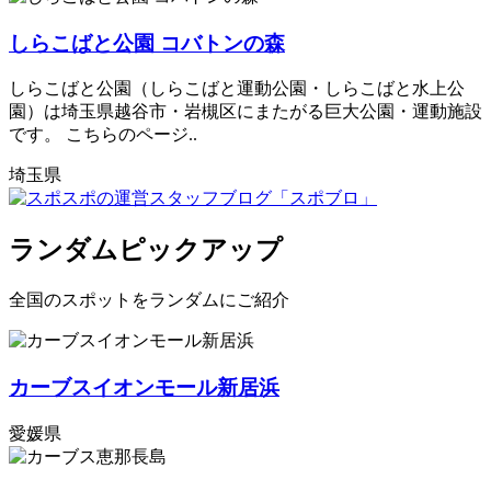
しらこばと公園 コバトンの森
しらこばと公園（しらこばと運動公園・しらこばと水上公
園）は埼玉県越谷市・岩槻区にまたがる巨大公園・運動施設
です。 こちらのページ..
埼玉県
ランダムピックアップ
全国のスポットをランダムにご紹介
カーブスイオンモール新居浜
愛媛県