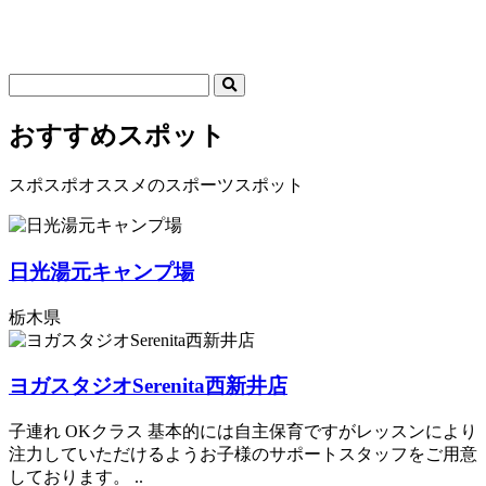
おすすめスポット
スポスポオススメのスポーツスポット
日光湯元キャンプ場
栃木県
ヨガスタジオSerenita西新井店
子連れ OKクラス 基本的には自主保育ですがレッスンにより
注力していただけるようお子様のサポートスタッフをご用意
しております。 ..