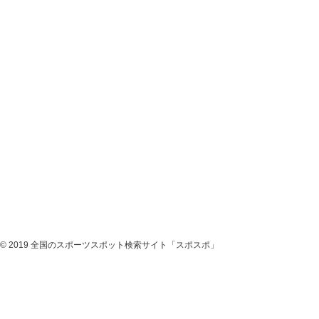
© 2019 全国のスポーツスポット検索サイト「スポスポ」